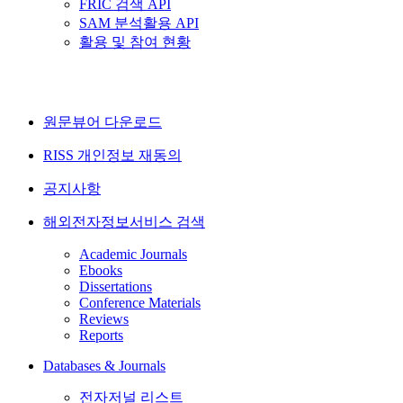
FRIC 검색 API
SAM 분석활용 API
활용 및 참여 현황
원문뷰어 다운로드
RISS 개인정보 재동의
공지사항
해외전자정보서비스 검색
Academic Journals
Ebooks
Dissertations
Conference Materials
Reviews
Reports
Databases & Journals
전자저널 리스트