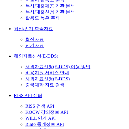
복사/대출제공 기관 분석
복사/대출신청 기관 분석
활용도 높은 주제
최신/인기 학술자료
최신자료
인기자료
해외자료신청(E-DDS)
해외자료신청(E-DDS) 이용 방법
비용지원 서비스 안내
해외자료신청(E-DDS)
중국대학 자료 검색
RISS API 센터
RISS 검색 API
KOCW 강의정보 API
WILL 연계 API
Rinfo 통계정보 API