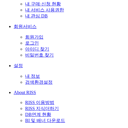
내 구매·신청 현황
내 서비스 사용권한
내 관심 DB
회원서비스
회원가입
로그인
아이디 찾기
비밀번호 찾기
설정
내 정보
검색환경설정
About RISS
RISS 이용방법
RISS 지식더하기
DB연계 현황
BI 및 배너 다운로드