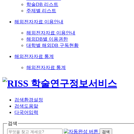
학술DB 리스트
주제별 리스트
해외전자자료 이용안내
해외전자자료 이용안내
해외DB별 이용권한
대학별 해외DB 구독현황
해외전자자료 통계
해외전자자료 통계
검색환경설정
검색도움말
다국어입력
검색
검색