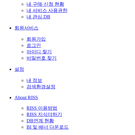
내 구매·신청 현황
내 서비스 사용권한
내 관심 DB
회원서비스
회원가입
로그인
아이디 찾기
비밀번호 찾기
설정
내 정보
검색환경설정
About RISS
RISS 이용방법
RISS 지식더하기
DB연계 현황
BI 및 배너 다운로드