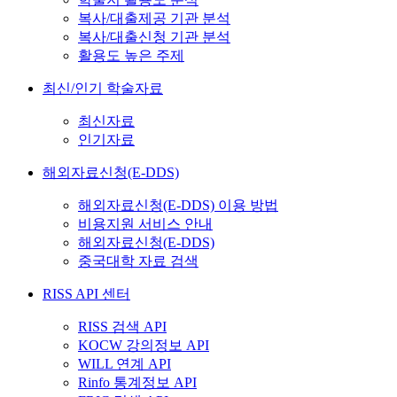
복사/대출제공 기관 분석
복사/대출신청 기관 분석
활용도 높은 주제
최신/인기 학술자료
최신자료
인기자료
해외자료신청(E-DDS)
해외자료신청(E-DDS) 이용 방법
비용지원 서비스 안내
해외자료신청(E-DDS)
중국대학 자료 검색
RISS API 센터
RISS 검색 API
KOCW 강의정보 API
WILL 연계 API
Rinfo 통계정보 API