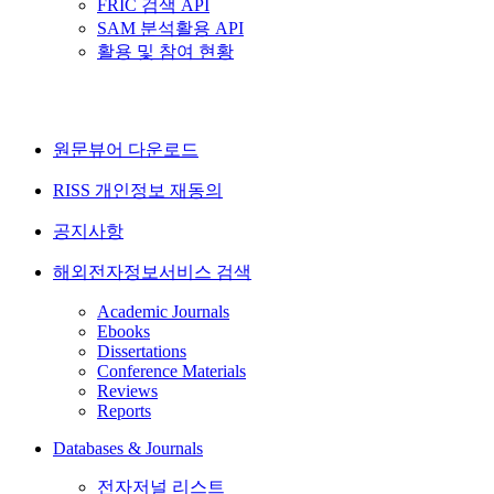
FRIC 검색 API
SAM 분석활용 API
활용 및 참여 현황
원문뷰어 다운로드
RISS 개인정보 재동의
공지사항
해외전자정보서비스 검색
Academic Journals
Ebooks
Dissertations
Conference Materials
Reviews
Reports
Databases & Journals
전자저널 리스트