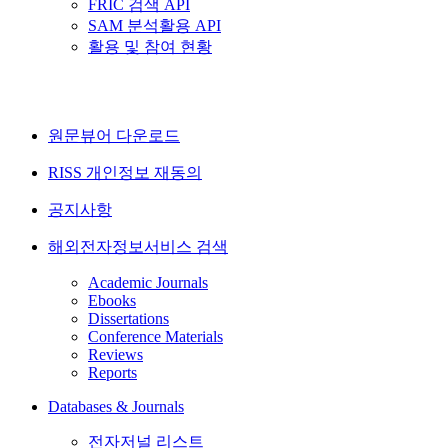
FRIC 검색 API
SAM 분석활용 API
활용 및 참여 현황
원문뷰어 다운로드
RISS 개인정보 재동의
공지사항
해외전자정보서비스 검색
Academic Journals
Ebooks
Dissertations
Conference Materials
Reviews
Reports
Databases & Journals
전자저널 리스트