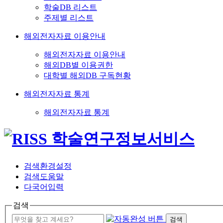
학술DB 리스트
주제별 리스트
해외전자자료 이용안내
해외전자자료 이용안내
해외DB별 이용권한
대학별 해외DB 구독현황
해외전자자료 통계
해외전자자료 통계
검색환경설정
검색도움말
다국어입력
검색
검색