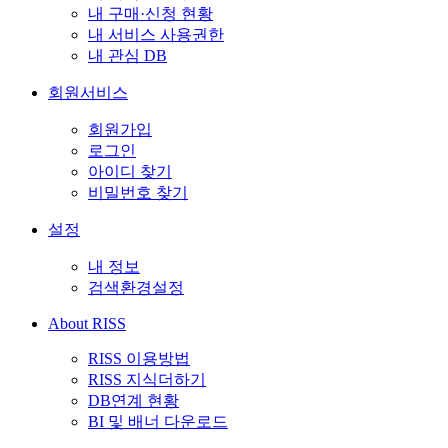
내 구매·신청 현황
내 서비스 사용권한
내 관심 DB
회원서비스
회원가입
로그인
아이디 찾기
비밀번호 찾기
설정
내 정보
검색환경설정
About RISS
RISS 이용방법
RISS 지식더하기
DB연계 현황
BI 및 배너 다운로드