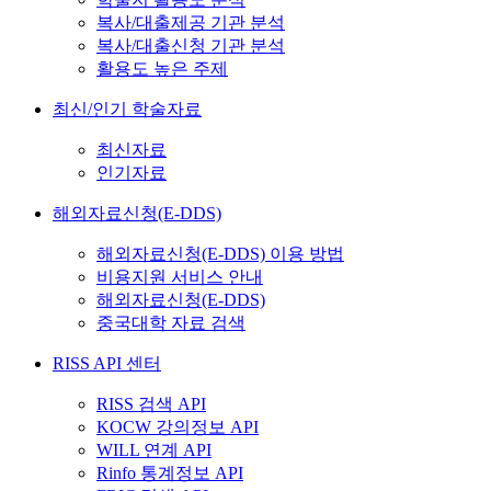
복사/대출제공 기관 분석
복사/대출신청 기관 분석
활용도 높은 주제
최신/인기 학술자료
최신자료
인기자료
해외자료신청(E-DDS)
해외자료신청(E-DDS) 이용 방법
비용지원 서비스 안내
해외자료신청(E-DDS)
중국대학 자료 검색
RISS API 센터
RISS 검색 API
KOCW 강의정보 API
WILL 연계 API
Rinfo 통계정보 API