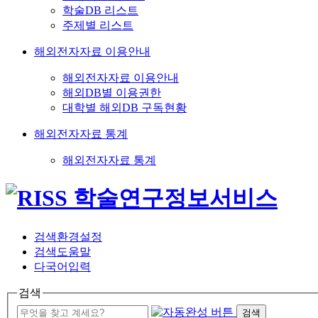
학술DB 리스트
주제별 리스트
해외전자자료 이용안내
해외전자자료 이용안내
해외DB별 이용권한
대학별 해외DB 구독현황
해외전자자료 통계
해외전자자료 통계
검색환경설정
검색도움말
다국어입력
검색
검색