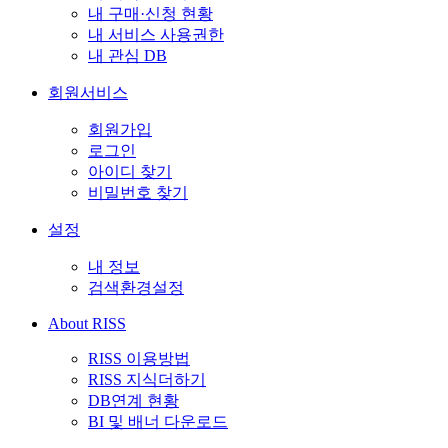
내 구매·신청 현황
내 서비스 사용권한
내 관심 DB
회원서비스
회원가입
로그인
아이디 찾기
비밀번호 찾기
설정
내 정보
검색환경설정
About RISS
RISS 이용방법
RISS 지식더하기
DB연계 현황
BI 및 배너 다운로드