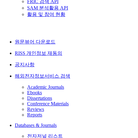
FRIC 검색 API
SAM 분석활용 API
활용 및 참여 현황
원문뷰어 다운로드
RISS 개인정보 재동의
공지사항
해외전자정보서비스 검색
Academic Journals
Ebooks
Dissertations
Conference Materials
Reviews
Reports
Databases & Journals
전자저널 리스트