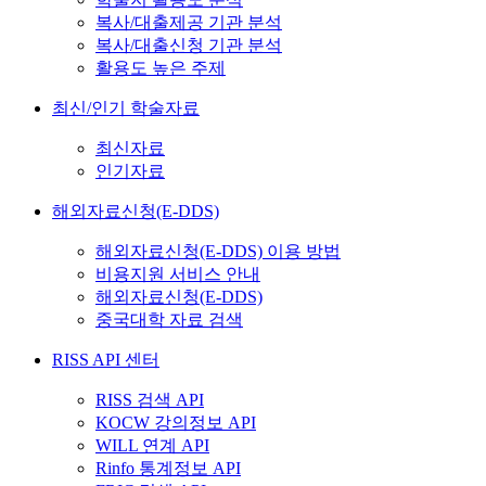
복사/대출제공 기관 분석
복사/대출신청 기관 분석
활용도 높은 주제
최신/인기 학술자료
최신자료
인기자료
해외자료신청(E-DDS)
해외자료신청(E-DDS) 이용 방법
비용지원 서비스 안내
해외자료신청(E-DDS)
중국대학 자료 검색
RISS API 센터
RISS 검색 API
KOCW 강의정보 API
WILL 연계 API
Rinfo 통계정보 API