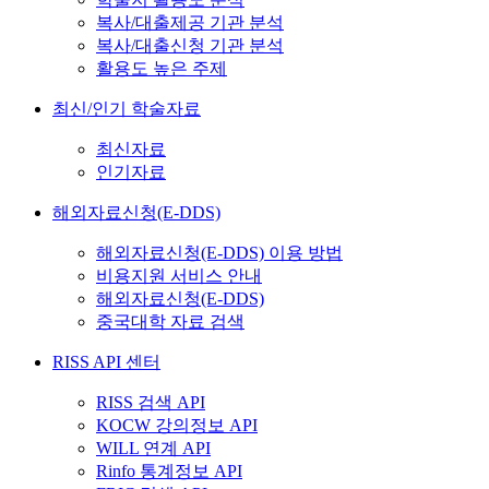
복사/대출제공 기관 분석
복사/대출신청 기관 분석
활용도 높은 주제
최신/인기 학술자료
최신자료
인기자료
해외자료신청(E-DDS)
해외자료신청(E-DDS) 이용 방법
비용지원 서비스 안내
해외자료신청(E-DDS)
중국대학 자료 검색
RISS API 센터
RISS 검색 API
KOCW 강의정보 API
WILL 연계 API
Rinfo 통계정보 API