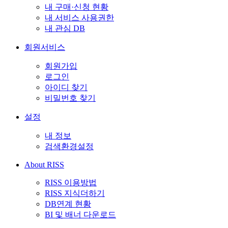
내 구매·신청 현황
내 서비스 사용권한
내 관심 DB
회원서비스
회원가입
로그인
아이디 찾기
비밀번호 찾기
설정
내 정보
검색환경설정
About RISS
RISS 이용방법
RISS 지식더하기
DB연계 현황
BI 및 배너 다운로드