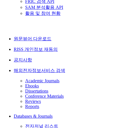
FRIC 검색 API
SAM 분석활용 API
활용 및 참여 현황
원문뷰어 다운로드
RISS 개인정보 재동의
공지사항
해외전자정보서비스 검색
Academic Journals
Ebooks
Dissertations
Conference Materials
Reviews
Reports
Databases & Journals
전자저널 리스트