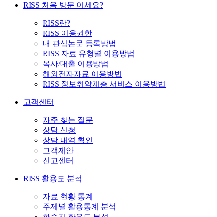
RISS 처음 방문 이세요?
RISS란?
RISS 이용권한
내 관심논문 등록방법
RISS 자료 유형별 이용방법
복사/대출 이용방법
해외전자자료 이용방법
RISS 정보취약계층 서비스 이용방법
고객센터
자주 찾는 질문
상담 신청
상담 내역 확인
고객제안
신고센터
RISS 활용도 분석
자료 현황 통계
주제별 활용통계 분석
학술지 활용도 분석