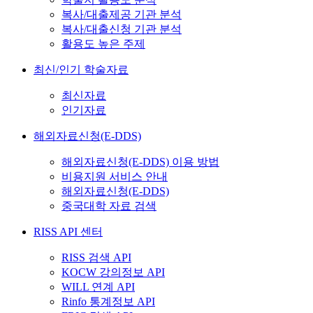
복사/대출제공 기관 분석
복사/대출신청 기관 분석
활용도 높은 주제
최신/인기 학술자료
최신자료
인기자료
해외자료신청(E-DDS)
해외자료신청(E-DDS) 이용 방법
비용지원 서비스 안내
해외자료신청(E-DDS)
중국대학 자료 검색
RISS API 센터
RISS 검색 API
KOCW 강의정보 API
WILL 연계 API
Rinfo 통계정보 API