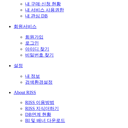
내 구매·신청 현황
내 서비스 사용권한
내 관심 DB
회원서비스
회원가입
로그인
아이디 찾기
비밀번호 찾기
설정
내 정보
검색환경설정
About RISS
RISS 이용방법
RISS 지식더하기
DB연계 현황
BI 및 배너 다운로드