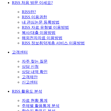
RISS 처음 방문 이세요?
RISS란?
RISS 이용권한
내 관심논문 등록방법
RISS 자료 유형별 이용방법
복사/대출 이용방법
해외전자자료 이용방법
RISS 정보취약계층 서비스 이용방법
고객센터
자주 찾는 질문
상담 신청
상담 내역 확인
고객제안
신고센터
RISS 활용도 분석
자료 현황 통계
주제별 활용통계 분석
학술지 활용도 분석