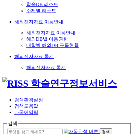
학술DB 리스트
주제별 리스트
해외전자자료 이용안내
해외전자자료 이용안내
해외DB별 이용권한
대학별 해외DB 구독현황
해외전자자료 통계
해외전자자료 통계
검색환경설정
검색도움말
다국어입력
검색
검색