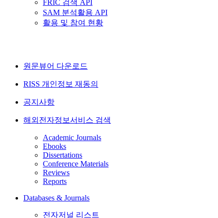
FRIC 검색 API
SAM 분석활용 API
활용 및 참여 현황
원문뷰어 다운로드
RISS 개인정보 재동의
공지사항
해외전자정보서비스 검색
Academic Journals
Ebooks
Dissertations
Conference Materials
Reviews
Reports
Databases & Journals
전자저널 리스트