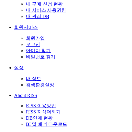
내 구매·신청 현황
내 서비스 사용권한
내 관심 DB
회원서비스
회원가입
로그인
아이디 찾기
비밀번호 찾기
설정
내 정보
검색환경설정
About RISS
RISS 이용방법
RISS 지식더하기
DB연계 현황
BI 및 배너 다운로드