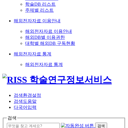
학술DB 리스트
주제별 리스트
해외전자자료 이용안내
해외전자자료 이용안내
해외DB별 이용권한
대학별 해외DB 구독현황
해외전자자료 통계
해외전자자료 통계
검색환경설정
검색도움말
다국어입력
검색
검색