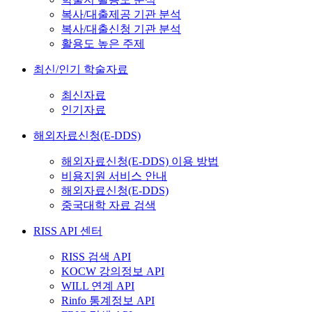
복사/대출제공 기관 분석
복사/대출신청 기관 분석
활용도 높은 주제
최신/인기 학술자료
최신자료
인기자료
해외자료신청(E-DDS)
해외자료신청(E-DDS) 이용 방법
비용지원 서비스 안내
해외자료신청(E-DDS)
중국대학 자료 검색
RISS API 센터
RISS 검색 API
KOCW 강의정보 API
WILL 연계 API
Rinfo 통계정보 API