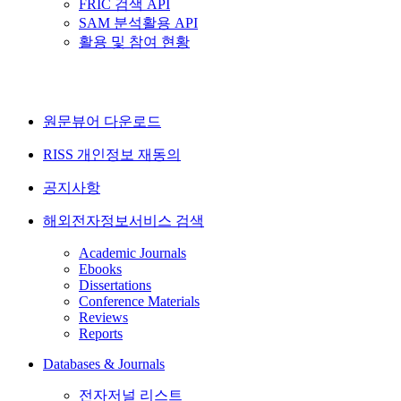
FRIC 검색 API
SAM 분석활용 API
활용 및 참여 현황
원문뷰어 다운로드
RISS 개인정보 재동의
공지사항
해외전자정보서비스 검색
Academic Journals
Ebooks
Dissertations
Conference Materials
Reviews
Reports
Databases & Journals
전자저널 리스트