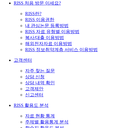
RISS 처음 방문 이세요?
RISS란?
RISS 이용권한
내 관심논문 등록방법
RISS 자료 유형별 이용방법
복사/대출 이용방법
해외전자자료 이용방법
RISS 정보취약계층 서비스 이용방법
고객센터
자주 찾는 질문
상담 신청
상담 내역 확인
고객제안
신고센터
RISS 활용도 분석
자료 현황 통계
주제별 활용통계 분석
학술지 활용도 분석