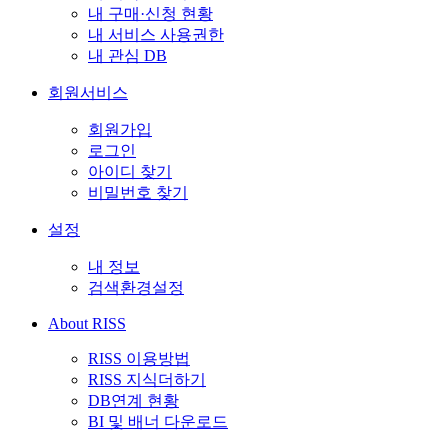
내 구매·신청 현황
내 서비스 사용권한
내 관심 DB
회원서비스
회원가입
로그인
아이디 찾기
비밀번호 찾기
설정
내 정보
검색환경설정
About RISS
RISS 이용방법
RISS 지식더하기
DB연계 현황
BI 및 배너 다운로드