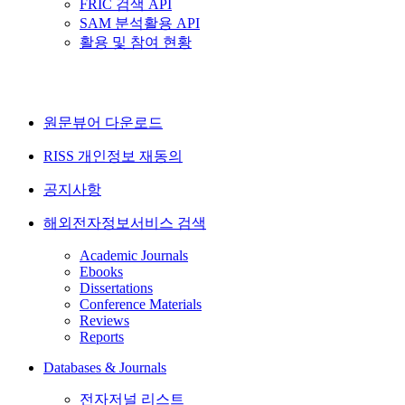
FRIC 검색 API
SAM 분석활용 API
활용 및 참여 현황
원문뷰어 다운로드
RISS 개인정보 재동의
공지사항
해외전자정보서비스 검색
Academic Journals
Ebooks
Dissertations
Conference Materials
Reviews
Reports
Databases & Journals
전자저널 리스트