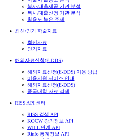
복사/대출제공 기관 분석
복사/대출신청 기관 분석
활용도 높은 주제
최신/인기 학술자료
최신자료
인기자료
해외자료신청(E-DDS)
해외자료신청(E-DDS) 이용 방법
비용지원 서비스 안내
해외자료신청(E-DDS)
중국대학 자료 검색
RISS API 센터
RISS 검색 API
KOCW 강의정보 API
WILL 연계 API
Rinfo 통계정보 API