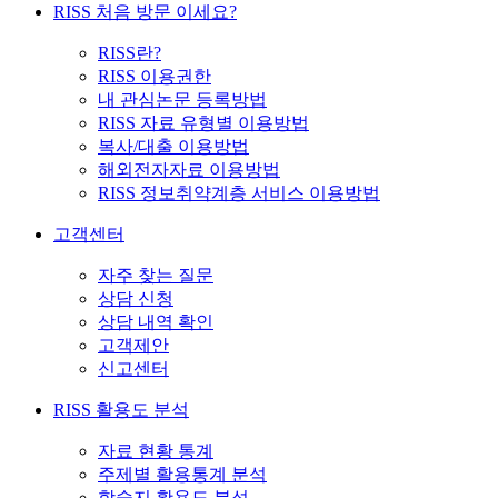
RISS 처음 방문 이세요?
RISS란?
RISS 이용권한
내 관심논문 등록방법
RISS 자료 유형별 이용방법
복사/대출 이용방법
해외전자자료 이용방법
RISS 정보취약계층 서비스 이용방법
고객센터
자주 찾는 질문
상담 신청
상담 내역 확인
고객제안
신고센터
RISS 활용도 분석
자료 현황 통계
주제별 활용통계 분석
학술지 활용도 분석