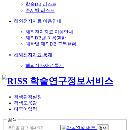
학술DB 리스트
주제별 리스트
해외전자자료 이용안내
해외전자자료 이용안내
해외DB별 이용권한
대학별 해외DB 구독현황
해외전자자료 통계
해외전자자료 통계
검색환경설정
검색도움말
다국어입력
검색
검색