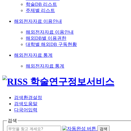
학술DB 리스트
주제별 리스트
해외전자자료 이용안내
해외전자자료 이용안내
해외DB별 이용권한
대학별 해외DB 구독현황
해외전자자료 통계
해외전자자료 통계
검색환경설정
검색도움말
다국어입력
검색
검색