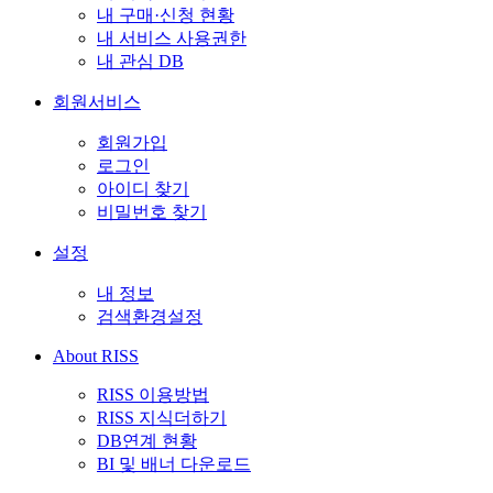
내 구매·신청 현황
내 서비스 사용권한
내 관심 DB
회원서비스
회원가입
로그인
아이디 찾기
비밀번호 찾기
설정
내 정보
검색환경설정
About RISS
RISS 이용방법
RISS 지식더하기
DB연계 현황
BI 및 배너 다운로드