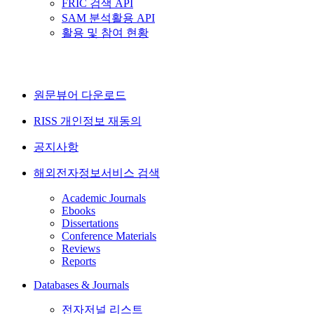
FRIC 검색 API
SAM 분석활용 API
활용 및 참여 현황
원문뷰어 다운로드
RISS 개인정보 재동의
공지사항
해외전자정보서비스 검색
Academic Journals
Ebooks
Dissertations
Conference Materials
Reviews
Reports
Databases & Journals
전자저널 리스트