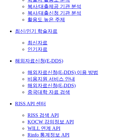
복사/대출제공 기관 분석
복사/대출신청 기관 분석
활용도 높은 주제
최신/인기 학술자료
최신자료
인기자료
해외자료신청(E-DDS)
해외자료신청(E-DDS) 이용 방법
비용지원 서비스 안내
해외자료신청(E-DDS)
중국대학 자료 검색
RISS API 센터
RISS 검색 API
KOCW 강의정보 API
WILL 연계 API
Rinfo 통계정보 API