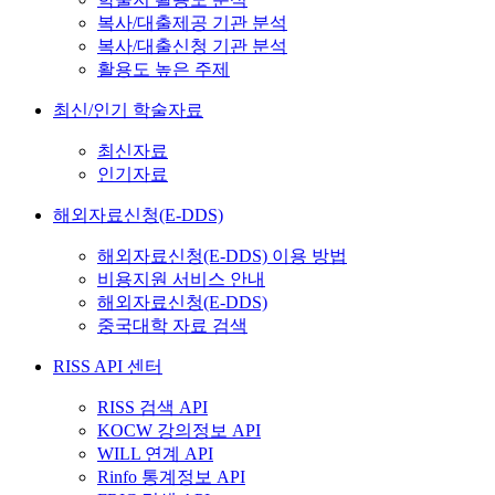
복사/대출제공 기관 분석
복사/대출신청 기관 분석
활용도 높은 주제
최신/인기 학술자료
최신자료
인기자료
해외자료신청(E-DDS)
해외자료신청(E-DDS) 이용 방법
비용지원 서비스 안내
해외자료신청(E-DDS)
중국대학 자료 검색
RISS API 센터
RISS 검색 API
KOCW 강의정보 API
WILL 연계 API
Rinfo 통계정보 API