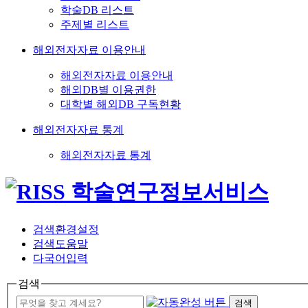
학술DB 리스트
주제별 리스트
해외전자자료 이용안내
해외전자자료 이용안내
해외DB별 이용권한
대학별 해외DB 구독현황
해외전자자료 통계
해외전자자료 통계
검색환경설정
검색도움말
다국어입력
검색
검색