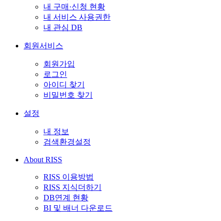
내 구매·신청 현황
내 서비스 사용권한
내 관심 DB
회원서비스
회원가입
로그인
아이디 찾기
비밀번호 찾기
설정
내 정보
검색환경설정
About RISS
RISS 이용방법
RISS 지식더하기
DB연계 현황
BI 및 배너 다운로드