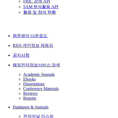
FRIC 검색 API
SAM 분석활용 API
활용 및 참여 현황
원문뷰어 다운로드
RISS 개인정보 재동의
공지사항
해외전자정보서비스 검색
Academic Journals
Ebooks
Dissertations
Conference Materials
Reviews
Reports
Databases & Journals
전자저널 리스트