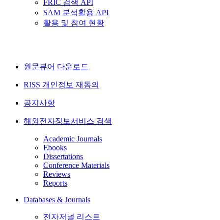
FRIC 검색 API
SAM 분석활용 API
활용 및 참여 현황
원문뷰어 다운로드
RISS 개인정보 재동의
공지사항
해외전자정보서비스 검색
Academic Journals
Ebooks
Dissertations
Conference Materials
Reviews
Reports
Databases & Journals
전자저널 리스트