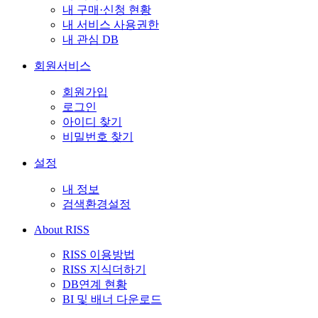
내 구매·신청 현황
내 서비스 사용권한
내 관심 DB
회원서비스
회원가입
로그인
아이디 찾기
비밀번호 찾기
설정
내 정보
검색환경설정
About RISS
RISS 이용방법
RISS 지식더하기
DB연계 현황
BI 및 배너 다운로드