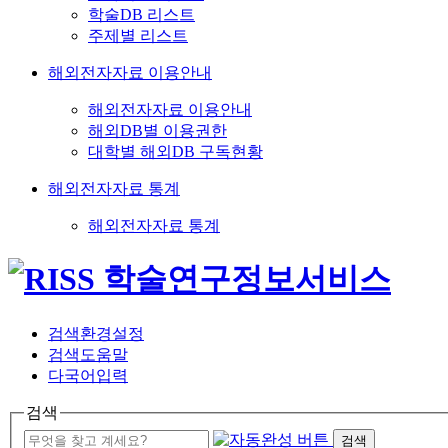
학술DB 리스트
주제별 리스트
해외전자자료 이용안내
해외전자자료 이용안내
해외DB별 이용권한
대학별 해외DB 구독현황
해외전자자료 통계
해외전자자료 통계
검색환경설정
검색도움말
다국어입력
검색
검색