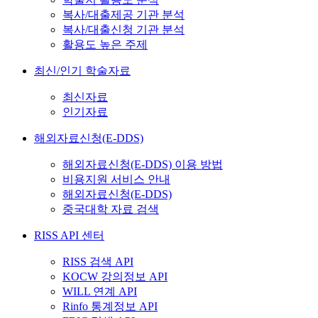
복사/대출제공 기관 분석
복사/대출신청 기관 분석
활용도 높은 주제
최신/인기 학술자료
최신자료
인기자료
해외자료신청(E-DDS)
해외자료신청(E-DDS) 이용 방법
비용지원 서비스 안내
해외자료신청(E-DDS)
중국대학 자료 검색
RISS API 센터
RISS 검색 API
KOCW 강의정보 API
WILL 연계 API
Rinfo 통계정보 API