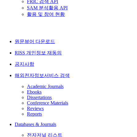
FRIC 검색 API
SAM 분석활용 API
활용 및 참여 현황
원문뷰어 다운로드
RISS 개인정보 재동의
공지사항
해외전자정보서비스 검색
Academic Journals
Ebooks
Dissertations
Conference Materials
Reviews
Reports
Databases & Journals
전자저널 리스트