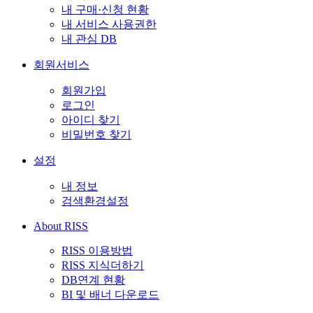
내 구매·신청 현황
내 서비스 사용권한
내 관심 DB
회원서비스
회원가입
로그인
아이디 찾기
비밀번호 찾기
설정
내 정보
검색환경설정
About RISS
RISS 이용방법
RISS 지식더하기
DB연계 현황
BI 및 배너 다운로드