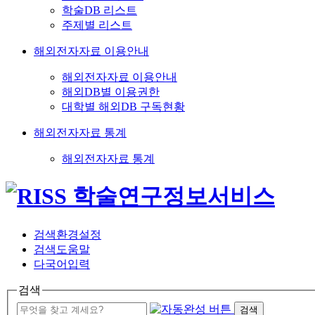
학술DB 리스트
주제별 리스트
해외전자자료 이용안내
해외전자자료 이용안내
해외DB별 이용권한
대학별 해외DB 구독현황
해외전자자료 통계
해외전자자료 통계
검색환경설정
검색도움말
다국어입력
검색
검색