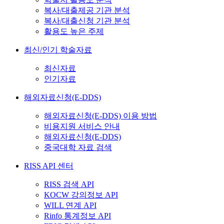
복사/대출제공 기관 분석
복사/대출신청 기관 분석
활용도 높은 주제
최신/인기 학술자료
최신자료
인기자료
해외자료신청(E-DDS)
해외자료신청(E-DDS) 이용 방법
비용지원 서비스 안내
해외자료신청(E-DDS)
중국대학 자료 검색
RISS API 센터
RISS 검색 API
KOCW 강의정보 API
WILL 연계 API
Rinfo 통계정보 API