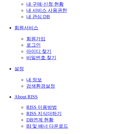
내 구매·신청 현황
내 서비스 사용권한
내 관심 DB
회원서비스
회원가입
로그인
아이디 찾기
비밀번호 찾기
설정
내 정보
검색환경설정
About RISS
RISS 이용방법
RISS 지식더하기
DB연계 현황
BI 및 배너 다운로드