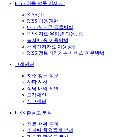
RISS 처음 방문 이세요?
RISS란?
RISS 이용권한
내 관심논문 등록방법
RISS 자료 유형별 이용방법
복사/대출 이용방법
해외전자자료 이용방법
RISS 정보취약계층 서비스 이용방법
고객센터
자주 찾는 질문
상담 신청
상담 내역 확인
고객제안
신고센터
RISS 활용도 분석
자료 현황 통계
주제별 활용통계 분석
학술지 활용도 분석