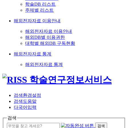
학술DB 리스트
주제별 리스트
해외전자자료 이용안내
해외전자자료 이용안내
해외DB별 이용권한
대학별 해외DB 구독현황
해외전자자료 통계
해외전자자료 통계
검색환경설정
검색도움말
다국어입력
검색
검색