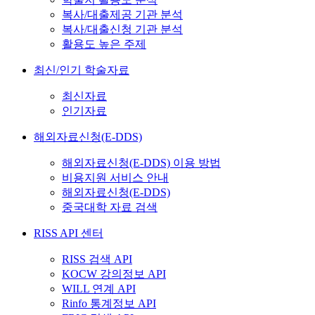
복사/대출제공 기관 분석
복사/대출신청 기관 분석
활용도 높은 주제
최신/인기 학술자료
최신자료
인기자료
해외자료신청(E-DDS)
해외자료신청(E-DDS) 이용 방법
비용지원 서비스 안내
해외자료신청(E-DDS)
중국대학 자료 검색
RISS API 센터
RISS 검색 API
KOCW 강의정보 API
WILL 연계 API
Rinfo 통계정보 API