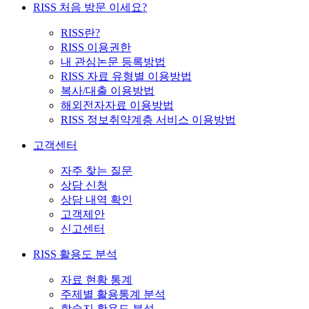
RISS 처음 방문 이세요?
RISS란?
RISS 이용권한
내 관심논문 등록방법
RISS 자료 유형별 이용방법
복사/대출 이용방법
해외전자자료 이용방법
RISS 정보취약계층 서비스 이용방법
고객센터
자주 찾는 질문
상담 신청
상담 내역 확인
고객제안
신고센터
RISS 활용도 분석
자료 현황 통계
주제별 활용통계 분석
학술지 활용도 분석