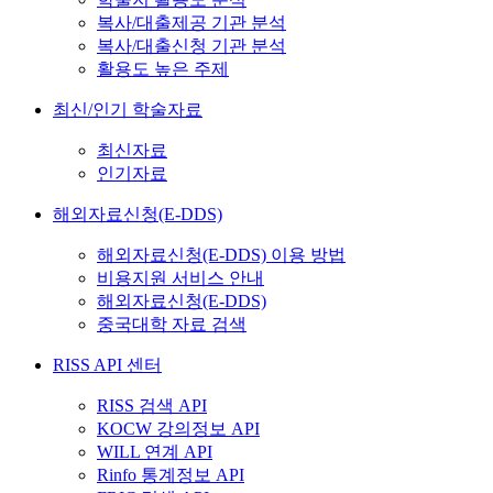
복사/대출제공 기관 분석
복사/대출신청 기관 분석
활용도 높은 주제
최신/인기 학술자료
최신자료
인기자료
해외자료신청(E-DDS)
해외자료신청(E-DDS) 이용 방법
비용지원 서비스 안내
해외자료신청(E-DDS)
중국대학 자료 검색
RISS API 센터
RISS 검색 API
KOCW 강의정보 API
WILL 연계 API
Rinfo 통계정보 API