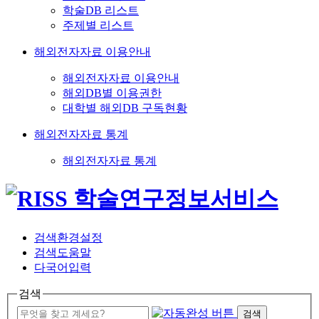
학술DB 리스트
주제별 리스트
해외전자자료 이용안내
해외전자자료 이용안내
해외DB별 이용권한
대학별 해외DB 구독현황
해외전자자료 통계
해외전자자료 통계
검색환경설정
검색도움말
다국어입력
검색
검색