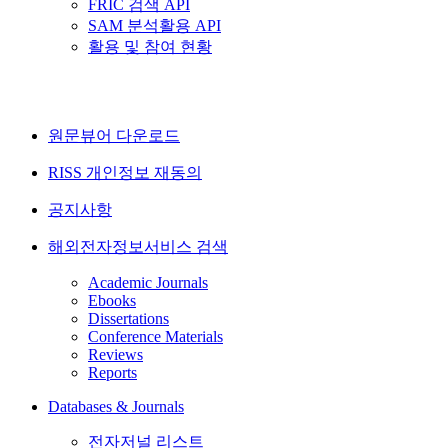
FRIC 검색 API
SAM 분석활용 API
활용 및 참여 현황
원문뷰어 다운로드
RISS 개인정보 재동의
공지사항
해외전자정보서비스 검색
Academic Journals
Ebooks
Dissertations
Conference Materials
Reviews
Reports
Databases & Journals
전자저널 리스트