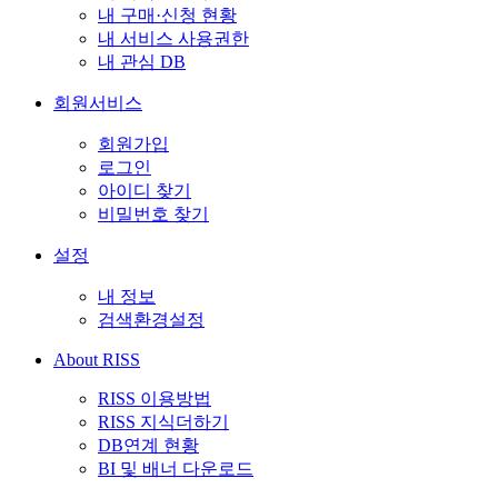
내 구매·신청 현황
내 서비스 사용권한
내 관심 DB
회원서비스
회원가입
로그인
아이디 찾기
비밀번호 찾기
설정
내 정보
검색환경설정
About RISS
RISS 이용방법
RISS 지식더하기
DB연계 현황
BI 및 배너 다운로드