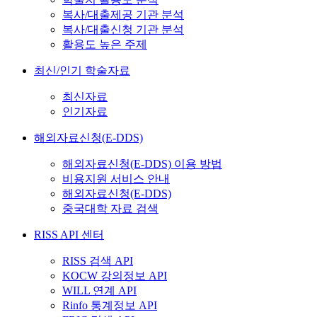
복사/대출제공 기관 분석
복사/대출신청 기관 분석
활용도 높은 주제
최신/인기 학술자료
최신자료
인기자료
해외자료신청(E-DDS)
해외자료신청(E-DDS) 이용 방법
비용지원 서비스 안내
해외자료신청(E-DDS)
중국대학 자료 검색
RISS API 센터
RISS 검색 API
KOCW 강의정보 API
WILL 연계 API
Rinfo 통계정보 API