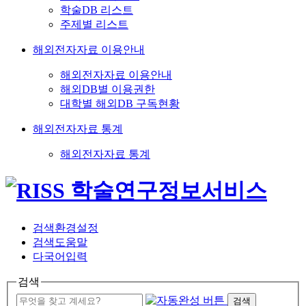
학술DB 리스트
주제별 리스트
해외전자자료 이용안내
해외전자자료 이용안내
해외DB별 이용권한
대학별 해외DB 구독현황
해외전자자료 통계
해외전자자료 통계
검색환경설정
검색도움말
다국어입력
검색
검색