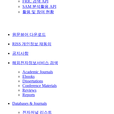
FRIC 검색 API
SAM 분석활용 API
활용 및 참여 현황
원문뷰어 다운로드
RISS 개인정보 재동의
공지사항
해외전자정보서비스 검색
Academic Journals
Ebooks
Dissertations
Conference Materials
Reviews
Reports
Databases & Journals
전자저널 리스트