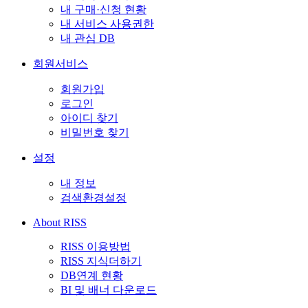
내 구매·신청 현황
내 서비스 사용권한
내 관심 DB
회원서비스
회원가입
로그인
아이디 찾기
비밀번호 찾기
설정
내 정보
검색환경설정
About RISS
RISS 이용방법
RISS 지식더하기
DB연계 현황
BI 및 배너 다운로드