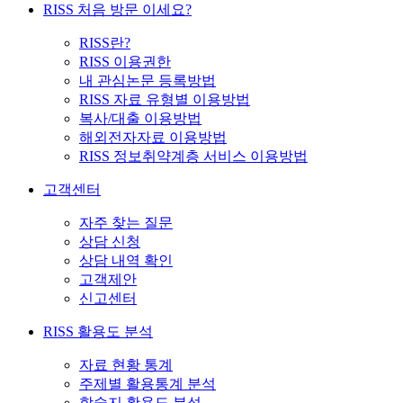
RISS 처음 방문 이세요?
RISS란?
RISS 이용권한
내 관심논문 등록방법
RISS 자료 유형별 이용방법
복사/대출 이용방법
해외전자자료 이용방법
RISS 정보취약계층 서비스 이용방법
고객센터
자주 찾는 질문
상담 신청
상담 내역 확인
고객제안
신고센터
RISS 활용도 분석
자료 현황 통계
주제별 활용통계 분석
학술지 활용도 분석