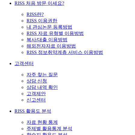
RISS 처음 방문 이세요?
RISS란?
RISS 이용권한
내 관심논문 등록방법
RISS 자료 유형별 이용방법
복사/대출 이용방법
해외전자자료 이용방법
RISS 정보취약계층 서비스 이용방법
고객센터
자주 찾는 질문
상담 신청
상담 내역 확인
고객제안
신고센터
RISS 활용도 분석
자료 현황 통계
주제별 활용통계 분석
학술지 활용도 분석