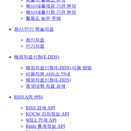
복사/대출제공 기관 분석
복사/대출신청 기관 분석
활용도 높은 주제
최신/인기 학술자료
최신자료
인기자료
해외자료신청(E-DDS)
해외자료신청(E-DDS) 이용 방법
비용지원 서비스 안내
해외자료신청(E-DDS)
중국대학 자료 검색
RISS API 센터
RISS 검색 API
KOCW 강의정보 API
WILL 연계 API
Rinfo 통계정보 API