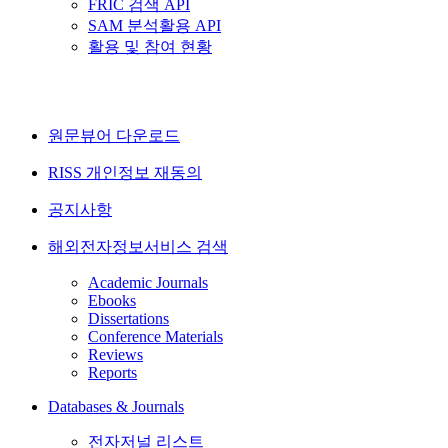
FRIC 검색 API
SAM 분석활용 API
활용 및 참여 현황
원문뷰어 다운로드
RISS 개인정보 재동의
공지사항
해외전자정보서비스 검색
Academic Journals
Ebooks
Dissertations
Conference Materials
Reviews
Reports
Databases & Journals
전자저널 리스트