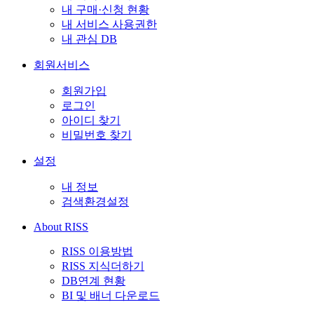
내 구매·신청 현황
내 서비스 사용권한
내 관심 DB
회원서비스
회원가입
로그인
아이디 찾기
비밀번호 찾기
설정
내 정보
검색환경설정
About RISS
RISS 이용방법
RISS 지식더하기
DB연계 현황
BI 및 배너 다운로드