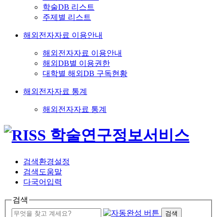
학술DB 리스트
주제별 리스트
해외전자자료 이용안내
해외전자자료 이용안내
해외DB별 이용권한
대학별 해외DB 구독현황
해외전자자료 통계
해외전자자료 통계
검색환경설정
검색도움말
다국어입력
검색
검색