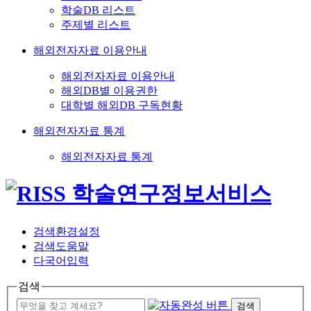
학술DB 리스트
주제별 리스트
해외전자자료 이용안내
해외전자자료 이용안내
해외DB별 이용권한
대학별 해외DB 구독현황
해외전자자료 통계
해외전자자료 통계
검색환경설정
검색도움말
다국어입력
검색
검색