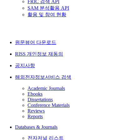
FRIC 검색 API
SAM 분석활용 API
활용 및 참여 현황
원문뷰어 다운로드
RISS 개인정보 재동의
공지사항
해외전자정보서비스 검색
Academic Journals
Ebooks
Dissertations
Conference Materials
Reviews
Reports
Databases & Journals
전자저널 리스트