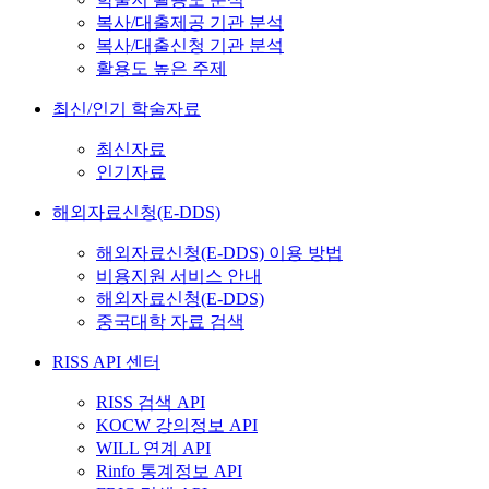
복사/대출제공 기관 분석
복사/대출신청 기관 분석
활용도 높은 주제
최신/인기 학술자료
최신자료
인기자료
해외자료신청(E-DDS)
해외자료신청(E-DDS) 이용 방법
비용지원 서비스 안내
해외자료신청(E-DDS)
중국대학 자료 검색
RISS API 센터
RISS 검색 API
KOCW 강의정보 API
WILL 연계 API
Rinfo 통계정보 API