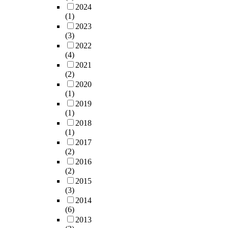
2024
(1)
2023
(3)
2022
(4)
2021
(2)
2020
(1)
2019
(1)
2018
(1)
2017
(2)
2016
(2)
2015
(3)
2014
(6)
2013