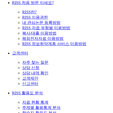
RISS 처음 방문 이세요?
RISS란?
RISS 이용권한
내 관심논문 등록방법
RISS 자료 유형별 이용방법
복사/대출 이용방법
해외전자자료 이용방법
RISS 정보취약계층 서비스 이용방법
고객센터
자주 찾는 질문
상담 신청
상담 내역 확인
고객제안
신고센터
RISS 활용도 분석
자료 현황 통계
주제별 활용통계 분석
학술지 활용도 분석