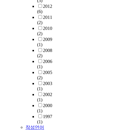
(3)
2012
(6)
2011
(2)
2010
(2)
2009
(1)
2008
(2)
2006
(1)
2005
(2)
2003
(1)
2002
(1)
2000
(1)
1997
(1)
작성언어