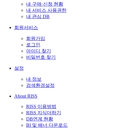
내 구매·신청 현황
내 서비스 사용권한
내 관심 DB
회원서비스
회원가입
로그인
아이디 찾기
비밀번호 찾기
설정
내 정보
검색환경설정
About RISS
RISS 이용방법
RISS 지식더하기
DB연계 현황
BI 및 배너 다운로드