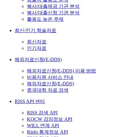
복사/대출제공 기관 분석
복사/대출신청 기관 분석
활용도 높은 주제
최신/인기 학술자료
최신자료
인기자료
해외자료신청(E-DDS)
해외자료신청(E-DDS) 이용 방법
비용지원 서비스 안내
해외자료신청(E-DDS)
중국대학 자료 검색
RISS API 센터
RISS 검색 API
KOCW 강의정보 API
WILL 연계 API
Rinfo 통계정보 API