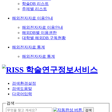
학술DB 리스트
주제별 리스트
해외전자자료 이용안내
해외전자자료 이용안내
해외DB별 이용권한
대학별 해외DB 구독현황
해외전자자료 통계
해외전자자료 통계
검색환경설정
검색도움말
다국어입력
검색
검색