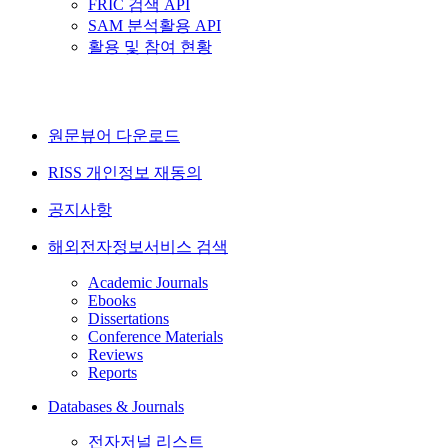
FRIC 검색 API
SAM 분석활용 API
활용 및 참여 현황
원문뷰어 다운로드
RISS 개인정보 재동의
공지사항
해외전자정보서비스 검색
Academic Journals
Ebooks
Dissertations
Conference Materials
Reviews
Reports
Databases & Journals
전자저널 리스트