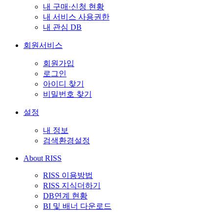
내 구매·신청 현황
내 서비스 사용권한
내 관심 DB
회원서비스
회원가입
로그인
아이디 찾기
비밀번호 찾기
설정
내 정보
검색환경설정
About RISS
RISS 이용방법
RISS 지식더하기
DB연계 현황
BI 및 배너 다운로드