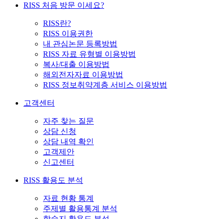
RISS 처음 방문 이세요?
RISS란?
RISS 이용권한
내 관심논문 등록방법
RISS 자료 유형별 이용방법
복사/대출 이용방법
해외전자자료 이용방법
RISS 정보취약계층 서비스 이용방법
고객센터
자주 찾는 질문
상담 신청
상담 내역 확인
고객제안
신고센터
RISS 활용도 분석
자료 현황 통계
주제별 활용통계 분석
학술지 활용도 분석