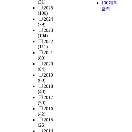
(31)
100개씩
2025
출력
(100)
2024
(79)
2023
(104)
2022
(111)
2021
(89)
2020
(84)
2019
(60)
2018
(40)
2017
(50)
2016
(42)
2015
(26)
2014