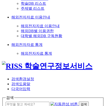
학술DB 리스트
주제별 리스트
해외전자자료 이용안내
해외전자자료 이용안내
해외DB별 이용권한
대학별 해외DB 구독현황
해외전자자료 통계
해외전자자료 통계
검색환경설정
검색도움말
다국어입력
검색
검색