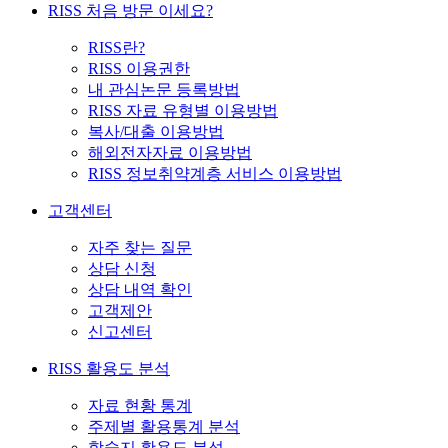
RISS 처음 방문 이세요?
RISS란?
RISS 이용권한
내 관심논문 등록방법
RISS 자료 유형별 이용방법
복사/대출 이용방법
해외전자자료 이용방법
RISS 정보취약계층 서비스 이용방법
고객센터
자주 찾는 질문
상담 신청
상담 내역 확인
고객제안
신고센터
RISS 활용도 분석
자료 현황 통계
주제별 활용통계 분석
학술지 활용도 분석