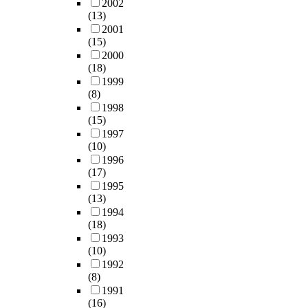
2002
(13)
2001
(15)
2000
(18)
1999
(8)
1998
(15)
1997
(10)
1996
(17)
1995
(13)
1994
(18)
1993
(10)
1992
(8)
1991
(16)