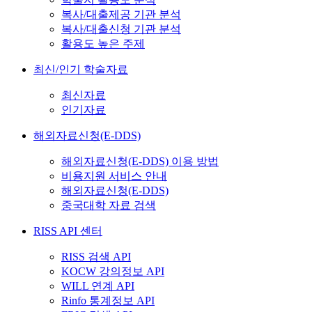
복사/대출제공 기관 분석
복사/대출신청 기관 분석
활용도 높은 주제
최신/인기 학술자료
최신자료
인기자료
해외자료신청(E-DDS)
해외자료신청(E-DDS) 이용 방법
비용지원 서비스 안내
해외자료신청(E-DDS)
중국대학 자료 검색
RISS API 센터
RISS 검색 API
KOCW 강의정보 API
WILL 연계 API
Rinfo 통계정보 API