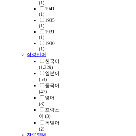
(1)
1941
(1)
1935
(1)
1931
(1)
1930
(1)
작성언어
한국어
(1,329)
일본어
(53)
중국어
(47)
영어
(8)
프랑스
어
(3)
독일어
(2)
자료형태