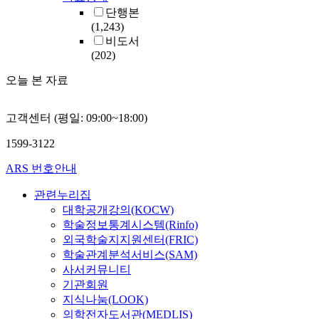
단행본
(1,243)
비도서
(202)
오늘 본 자료
고객센터 (평일: 09:00~18:00)
1599-3122
ARS 번호안내
관련누리집
대학공개강의(KOCW)
학술정보통계시스템(Rinfo)
외국학술지지원센터(FRIC)
학술관계분석서비스(SAM)
사서커뮤니티
기관회원
지식나눔(LOOK)
의학전자도서관(MEDLIS)