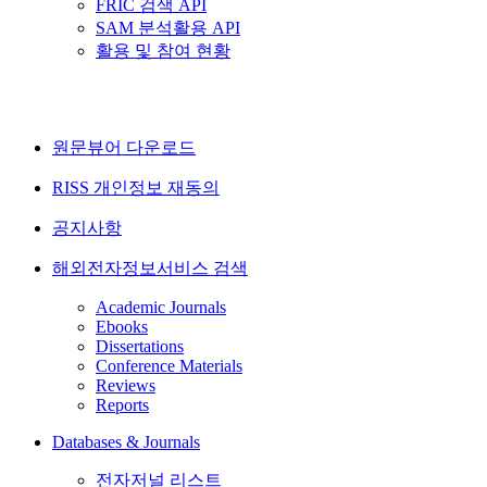
FRIC 검색 API
SAM 분석활용 API
활용 및 참여 현황
원문뷰어 다운로드
RISS 개인정보 재동의
공지사항
해외전자정보서비스 검색
Academic Journals
Ebooks
Dissertations
Conference Materials
Reviews
Reports
Databases & Journals
전자저널 리스트