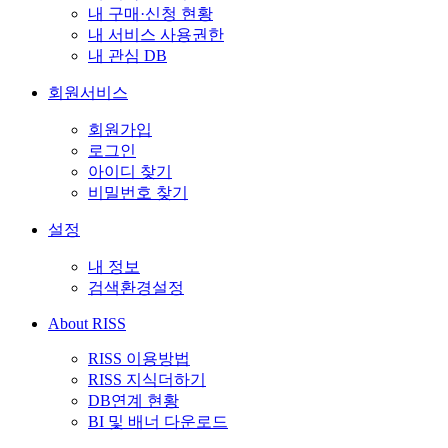
내 구매·신청 현황
내 서비스 사용권한
내 관심 DB
회원서비스
회원가입
로그인
아이디 찾기
비밀번호 찾기
설정
내 정보
검색환경설정
About RISS
RISS 이용방법
RISS 지식더하기
DB연계 현황
BI 및 배너 다운로드