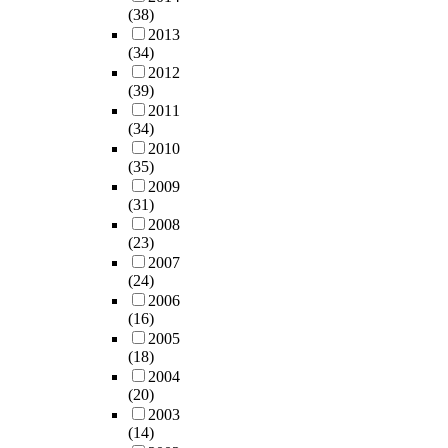
(38)
2013
(34)
2012
(39)
2011
(34)
2010
(35)
2009
(31)
2008
(23)
2007
(24)
2006
(16)
2005
(18)
2004
(20)
2003
(14)