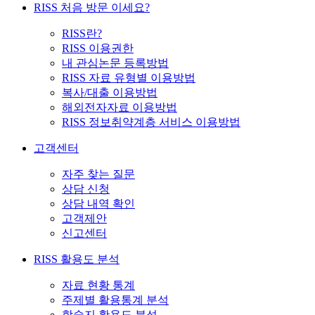
RISS 처음 방문 이세요?
RISS란?
RISS 이용권한
내 관심논문 등록방법
RISS 자료 유형별 이용방법
복사/대출 이용방법
해외전자자료 이용방법
RISS 정보취약계층 서비스 이용방법
고객센터
자주 찾는 질문
상담 신청
상담 내역 확인
고객제안
신고센터
RISS 활용도 분석
자료 현황 통계
주제별 활용통계 분석
학술지 활용도 분석