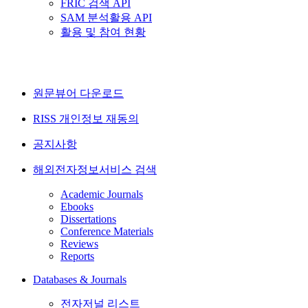
FRIC 검색 API
SAM 분석활용 API
활용 및 참여 현황
원문뷰어 다운로드
RISS 개인정보 재동의
공지사항
해외전자정보서비스 검색
Academic Journals
Ebooks
Dissertations
Conference Materials
Reviews
Reports
Databases & Journals
전자저널 리스트