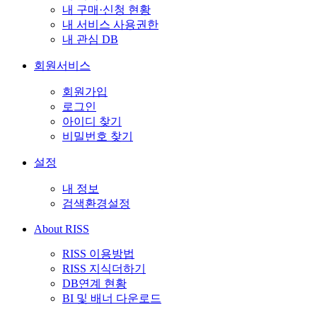
내 구매·신청 현황
내 서비스 사용권한
내 관심 DB
회원서비스
회원가입
로그인
아이디 찾기
비밀번호 찾기
설정
내 정보
검색환경설정
About RISS
RISS 이용방법
RISS 지식더하기
DB연계 현황
BI 및 배너 다운로드