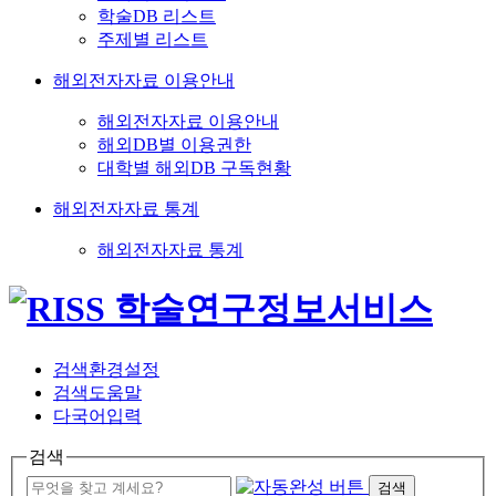
학술DB 리스트
주제별 리스트
해외전자자료 이용안내
해외전자자료 이용안내
해외DB별 이용권한
대학별 해외DB 구독현황
해외전자자료 통계
해외전자자료 통계
검색환경설정
검색도움말
다국어입력
검색
검색