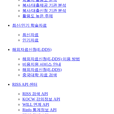
복사/대출제공 기관 분석
복사/대출신청 기관 분석
활용도 높은 주제
최신/인기 학술자료
최신자료
인기자료
해외자료신청(E-DDS)
해외자료신청(E-DDS) 이용 방법
비용지원 서비스 안내
해외자료신청(E-DDS)
중국대학 자료 검색
RISS API 센터
RISS 검색 API
KOCW 강의정보 API
WILL 연계 API
Rinfo 통계정보 API