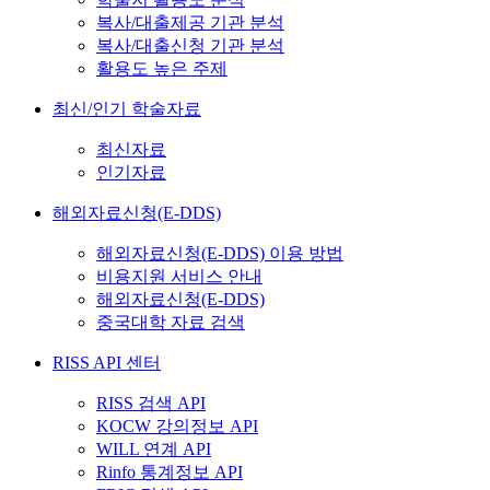
복사/대출제공 기관 분석
복사/대출신청 기관 분석
활용도 높은 주제
최신/인기 학술자료
최신자료
인기자료
해외자료신청(E-DDS)
해외자료신청(E-DDS) 이용 방법
비용지원 서비스 안내
해외자료신청(E-DDS)
중국대학 자료 검색
RISS API 센터
RISS 검색 API
KOCW 강의정보 API
WILL 연계 API
Rinfo 통계정보 API