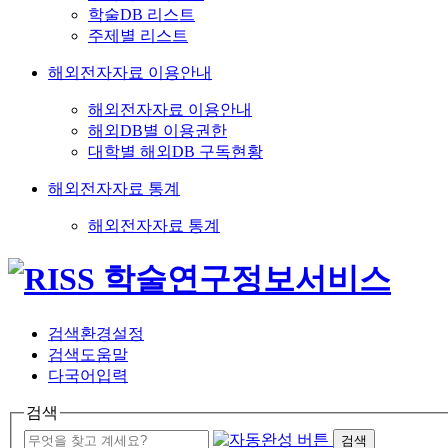
학술DB 리스트
주제별 리스트
해외전자자료 이용안내
해외전자자료 이용안내
해외DB별 이용권한
대학별 해외DB 구독현황
해외전자자료 통계
해외전자자료 통계
검색환경설정
검색도움말
다국어입력
검색
검색