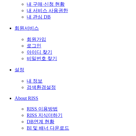
내 구매·신청 현황
내 서비스 사용권한
내 관심 DB
회원서비스
회원가입
로그인
아이디 찾기
비밀번호 찾기
설정
내 정보
검색환경설정
About RISS
RISS 이용방법
RISS 지식더하기
DB연계 현황
BI 및 배너 다운로드