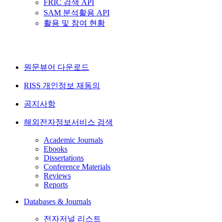
FRIC 검색 API
SAM 분석활용 API
활용 및 참여 현황
원문뷰어 다운로드
RISS 개인정보 재동의
공지사항
해외전자정보서비스 검색
Academic Journals
Ebooks
Dissertations
Conference Materials
Reviews
Reports
Databases & Journals
전자저널 리스트