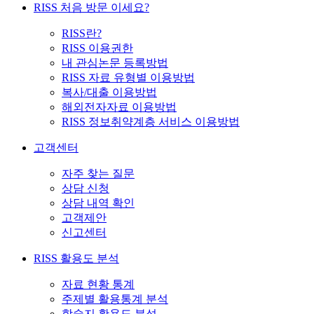
RISS 처음 방문 이세요?
RISS란?
RISS 이용권한
내 관심논문 등록방법
RISS 자료 유형별 이용방법
복사/대출 이용방법
해외전자자료 이용방법
RISS 정보취약계층 서비스 이용방법
고객센터
자주 찾는 질문
상담 신청
상담 내역 확인
고객제안
신고센터
RISS 활용도 분석
자료 현황 통계
주제별 활용통계 분석
학술지 활용도 분석