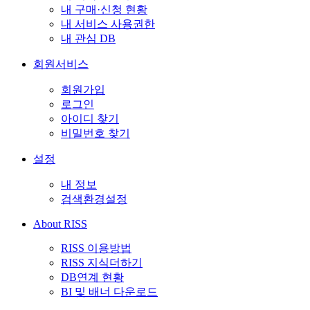
내 구매·신청 현황
내 서비스 사용권한
내 관심 DB
회원서비스
회원가입
로그인
아이디 찾기
비밀번호 찾기
설정
내 정보
검색환경설정
About RISS
RISS 이용방법
RISS 지식더하기
DB연계 현황
BI 및 배너 다운로드