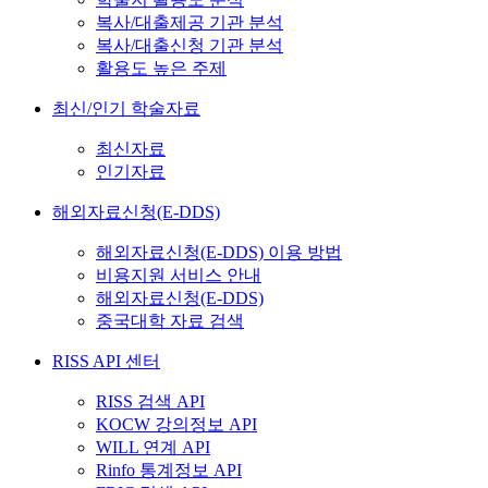
복사/대출제공 기관 분석
복사/대출신청 기관 분석
활용도 높은 주제
최신/인기 학술자료
최신자료
인기자료
해외자료신청(E-DDS)
해외자료신청(E-DDS) 이용 방법
비용지원 서비스 안내
해외자료신청(E-DDS)
중국대학 자료 검색
RISS API 센터
RISS 검색 API
KOCW 강의정보 API
WILL 연계 API
Rinfo 통계정보 API