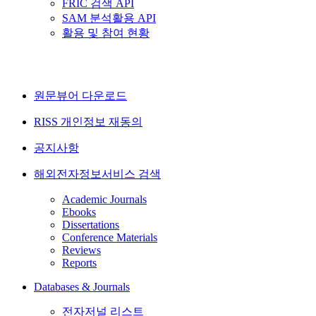
FRIC 검색 API
SAM 분석활용 API
활용 및 참여 현황
원문뷰어 다운로드
RISS 개인정보 재동의
공지사항
해외전자정보서비스 검색
Academic Journals
Ebooks
Dissertations
Conference Materials
Reviews
Reports
Databases & Journals
전자저널 리스트