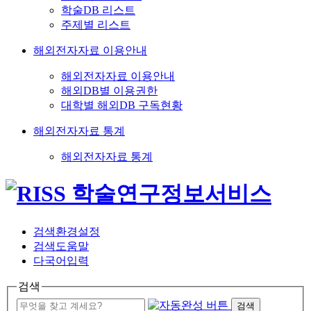
학술DB 리스트
주제별 리스트
해외전자자료 이용안내
해외전자자료 이용안내
해외DB별 이용권한
대학별 해외DB 구독현황
해외전자자료 통계
해외전자자료 통계
검색환경설정
검색도움말
다국어입력
검색
검색