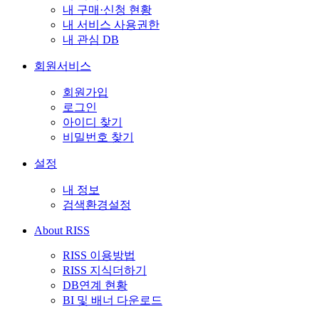
내 구매·신청 현황
내 서비스 사용권한
내 관심 DB
회원서비스
회원가입
로그인
아이디 찾기
비밀번호 찾기
설정
내 정보
검색환경설정
About RISS
RISS 이용방법
RISS 지식더하기
DB연계 현황
BI 및 배너 다운로드