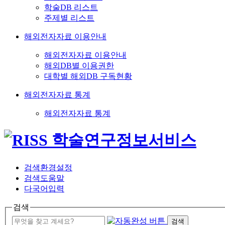
학술DB 리스트
주제별 리스트
해외전자자료 이용안내
해외전자자료 이용안내
해외DB별 이용권한
대학별 해외DB 구독현황
해외전자자료 통계
해외전자자료 통계
검색환경설정
검색도움말
다국어입력
검색
검색