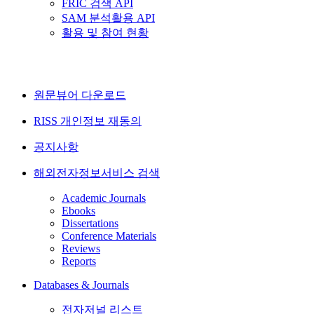
FRIC 검색 API
SAM 분석활용 API
활용 및 참여 현황
원문뷰어 다운로드
RISS 개인정보 재동의
공지사항
해외전자정보서비스 검색
Academic Journals
Ebooks
Dissertations
Conference Materials
Reviews
Reports
Databases & Journals
전자저널 리스트