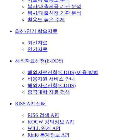
복사/대출제공 기관 분석
복사/대출신청 기관 분석
활용도 높은 주제
최신/인기 학술자료
최신자료
인기자료
해외자료신청(E-DDS)
해외자료신청(E-DDS) 이용 방법
비용지원 서비스 안내
해외자료신청(E-DDS)
중국대학 자료 검색
RISS API 센터
RISS 검색 API
KOCW 강의정보 API
WILL 연계 API
Rinfo 통계정보 API