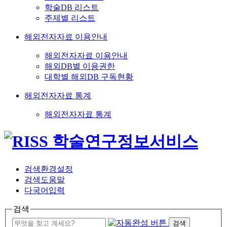
학술DB 리스트
주제별 리스트
해외전자자료 이용안내
해외전자자료 이용안내
해외DB별 이용권한
대학별 해외DB 구독현황
해외전자자료 통계
해외전자자료 통계
검색환경설정
검색도움말
다국어입력
검색
검색