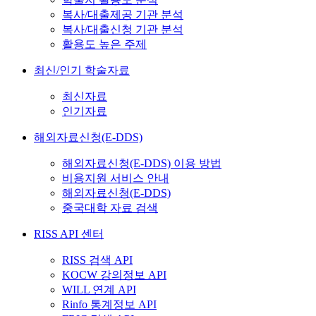
복사/대출제공 기관 분석
복사/대출신청 기관 분석
활용도 높은 주제
최신/인기 학술자료
최신자료
인기자료
해외자료신청(E-DDS)
해외자료신청(E-DDS) 이용 방법
비용지원 서비스 안내
해외자료신청(E-DDS)
중국대학 자료 검색
RISS API 센터
RISS 검색 API
KOCW 강의정보 API
WILL 연계 API
Rinfo 통계정보 API