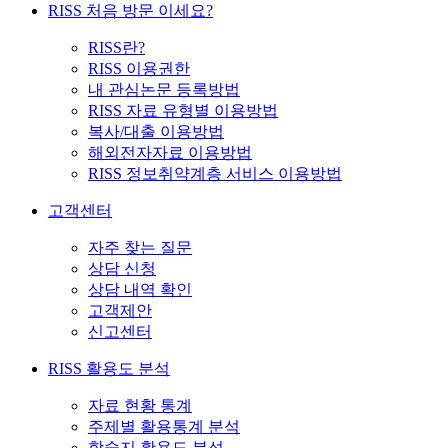
RISS 처음 방문 이세요?
RISS란?
RISS 이용권한
내 관심논문 등록방법
RISS 자료 유형별 이용방법
복사/대출 이용방법
해외전자자료 이용방법
RISS 정보취약계층 서비스 이용방법
고객센터
자주 찾는 질문
상담 신청
상담 내역 확인
고객제안
신고센터
RISS 활용도 분석
자료 현황 통계
주제별 활용통계 분석
학술지 활용도 분석