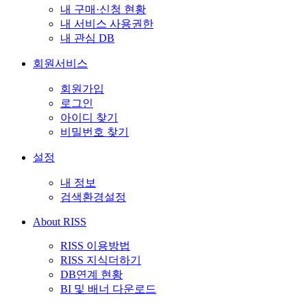
내 구매·신청 현황
내 서비스 사용권한
내 관심 DB
회원서비스
회원가입
로그인
아이디 찾기
비밀번호 찾기
설정
내 정보
검색환경설정
About RISS
RISS 이용방법
RISS 지식더하기
DB연계 현황
BI 및 배너 다운로드