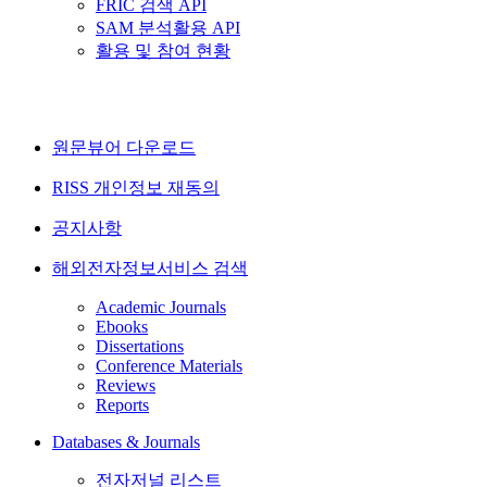
FRIC 검색 API
SAM 분석활용 API
활용 및 참여 현황
원문뷰어 다운로드
RISS 개인정보 재동의
공지사항
해외전자정보서비스 검색
Academic Journals
Ebooks
Dissertations
Conference Materials
Reviews
Reports
Databases & Journals
전자저널 리스트