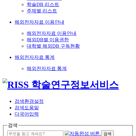
학술DB 리스트
주제별 리스트
해외전자자료 이용안내
해외전자자료 이용안내
해외DB별 이용권한
대학별 해외DB 구독현황
해외전자자료 통계
해외전자자료 통계
검색환경설정
검색도움말
다국어입력
검색
검색