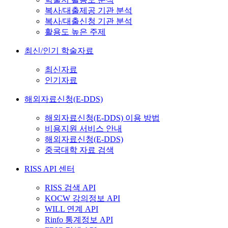
복사/대출제공 기관 분석
복사/대출신청 기관 분석
활용도 높은 주제
최신/인기 학술자료
최신자료
인기자료
해외자료신청(E-DDS)
해외자료신청(E-DDS) 이용 방법
비용지원 서비스 안내
해외자료신청(E-DDS)
중국대학 자료 검색
RISS API 센터
RISS 검색 API
KOCW 강의정보 API
WILL 연계 API
Rinfo 통계정보 API