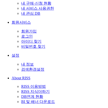
내 구매·신청 현황
내 서비스 사용권한
내 관심 DB
회원서비스
회원가입
로그인
아이디 찾기
비밀번호 찾기
설정
내 정보
검색환경설정
About RISS
RISS 이용방법
RISS 지식더하기
DB연계 현황
BI 및 배너 다운로드