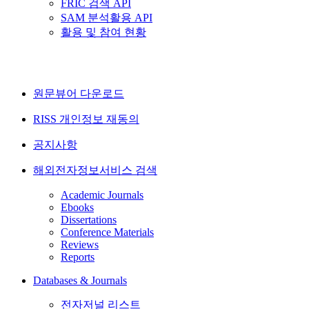
FRIC 검색 API
SAM 분석활용 API
활용 및 참여 현황
원문뷰어 다운로드
RISS 개인정보 재동의
공지사항
해외전자정보서비스 검색
Academic Journals
Ebooks
Dissertations
Conference Materials
Reviews
Reports
Databases & Journals
전자저널 리스트