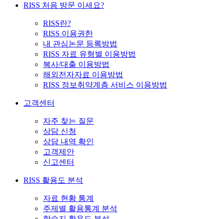
RISS 처음 방문 이세요?
RISS란?
RISS 이용권한
내 관심논문 등록방법
RISS 자료 유형별 이용방법
복사/대출 이용방법
해외전자자료 이용방법
RISS 정보취약계층 서비스 이용방법
고객센터
자주 찾는 질문
상담 신청
상담 내역 확인
고객제안
신고센터
RISS 활용도 분석
자료 현황 통계
주제별 활용통계 분석
학술지 활용도 분석