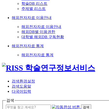
학술DB 리스트
주제별 리스트
해외전자자료 이용안내
해외전자자료 이용안내
해외DB별 이용권한
대학별 해외DB 구독현황
해외전자자료 통계
해외전자자료 통계
검색환경설정
검색도움말
다국어입력
검색
검색