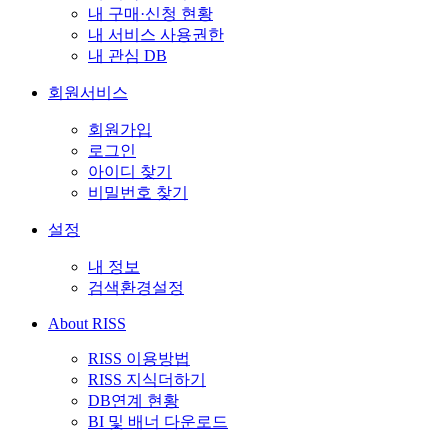
내 구매·신청 현황
내 서비스 사용권한
내 관심 DB
회원서비스
회원가입
로그인
아이디 찾기
비밀번호 찾기
설정
내 정보
검색환경설정
About RISS
RISS 이용방법
RISS 지식더하기
DB연계 현황
BI 및 배너 다운로드