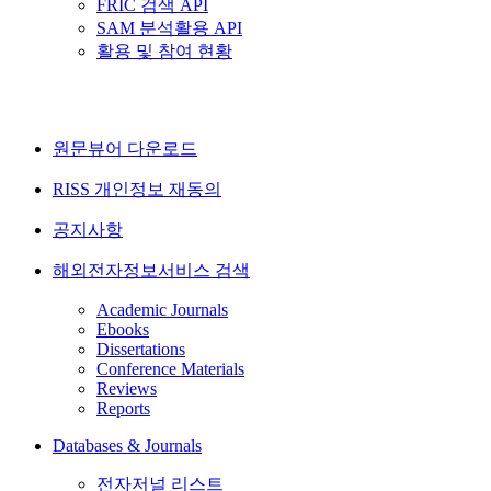
FRIC 검색 API
SAM 분석활용 API
활용 및 참여 현황
원문뷰어 다운로드
RISS 개인정보 재동의
공지사항
해외전자정보서비스 검색
Academic Journals
Ebooks
Dissertations
Conference Materials
Reviews
Reports
Databases & Journals
전자저널 리스트