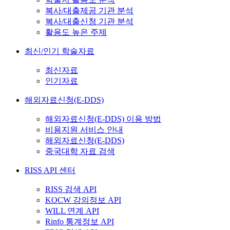
복사/대출제공 기관 분석
복사/대출신청 기관 분석
활용도 높은 주제
최신/인기 학술자료
최신자료
인기자료
해외자료신청(E-DDS)
해외자료신청(E-DDS) 이용 방법
비용지원 서비스 안내
해외자료신청(E-DDS)
중국대학 자료 검색
RISS API 센터
RISS 검색 API
KOCW 강의정보 API
WILL 연계 API
Rinfo 통계정보 API