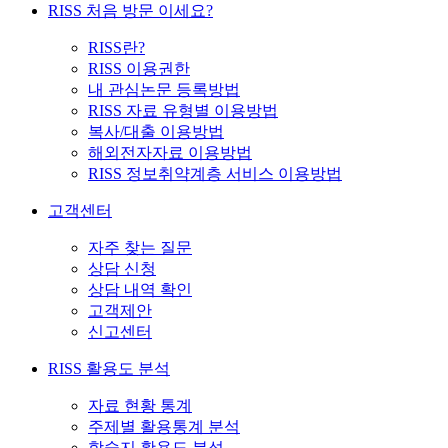
RISS 처음 방문 이세요?
RISS란?
RISS 이용권한
내 관심논문 등록방법
RISS 자료 유형별 이용방법
복사/대출 이용방법
해외전자자료 이용방법
RISS 정보취약계층 서비스 이용방법
고객센터
자주 찾는 질문
상담 신청
상담 내역 확인
고객제안
신고센터
RISS 활용도 분석
자료 현황 통계
주제별 활용통계 분석
학술지 활용도 분석