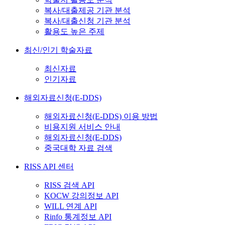
복사/대출제공 기관 분석
복사/대출신청 기관 분석
활용도 높은 주제
최신/인기 학술자료
최신자료
인기자료
해외자료신청(E-DDS)
해외자료신청(E-DDS) 이용 방법
비용지원 서비스 안내
해외자료신청(E-DDS)
중국대학 자료 검색
RISS API 센터
RISS 검색 API
KOCW 강의정보 API
WILL 연계 API
Rinfo 통계정보 API