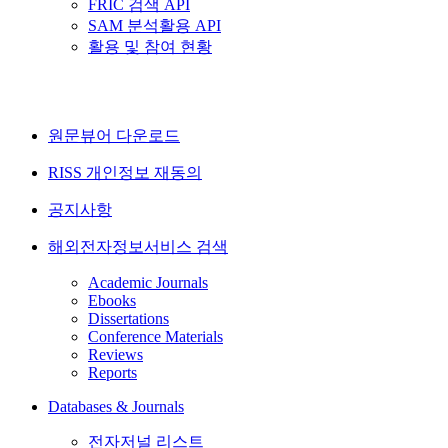
FRIC 검색 API
SAM 분석활용 API
활용 및 참여 현황
원문뷰어 다운로드
RISS 개인정보 재동의
공지사항
해외전자정보서비스 검색
Academic Journals
Ebooks
Dissertations
Conference Materials
Reviews
Reports
Databases & Journals
전자저널 리스트