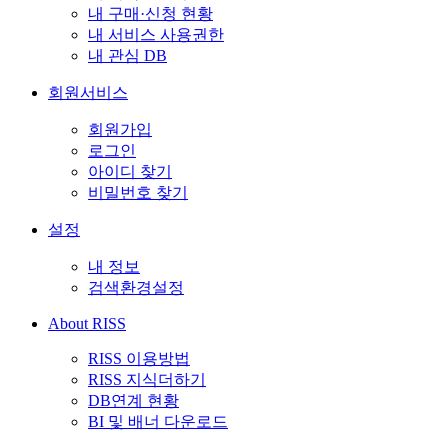
내 구매·신청 현황
내 서비스 사용권한
내 관심 DB
회원서비스
회원가입
로그인
아이디 찾기
비밀번호 찾기
설정
내 정보
검색환경설정
About RISS
RISS 이용방법
RISS 지식더하기
DB연계 현황
BI 및 배너 다운로드