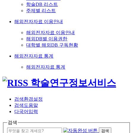
학술DB 리스트
주제별 리스트
해외전자자료 이용안내
해외전자자료 이용안내
해외DB별 이용권한
대학별 해외DB 구독현황
해외전자자료 통계
해외전자자료 통계
검색환경설정
검색도움말
다국어입력
검색
검색