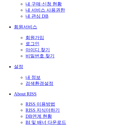
내 구매·신청 현황
내 서비스 사용권한
내 관심 DB
회원서비스
회원가입
로그인
아이디 찾기
비밀번호 찾기
설정
내 정보
검색환경설정
About RISS
RISS 이용방법
RISS 지식더하기
DB연계 현황
BI 및 배너 다운로드