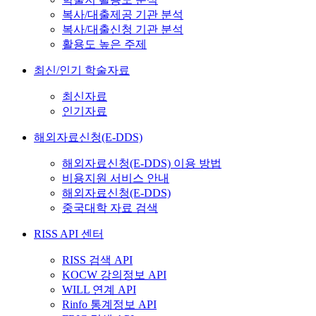
복사/대출제공 기관 분석
복사/대출신청 기관 분석
활용도 높은 주제
최신/인기 학술자료
최신자료
인기자료
해외자료신청(E-DDS)
해외자료신청(E-DDS) 이용 방법
비용지원 서비스 안내
해외자료신청(E-DDS)
중국대학 자료 검색
RISS API 센터
RISS 검색 API
KOCW 강의정보 API
WILL 연계 API
Rinfo 통계정보 API