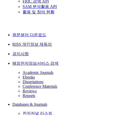
FRIC 검색 API
SAM 분석활용 API
활용 및 참여 현황
원문뷰어 다운로드
RISS 개인정보 재동의
공지사항
해외전자정보서비스 검색
Academic Journals
Ebooks
Dissertations
Conference Materials
Reviews
Reports
Databases & Journals
전자저널 리스트