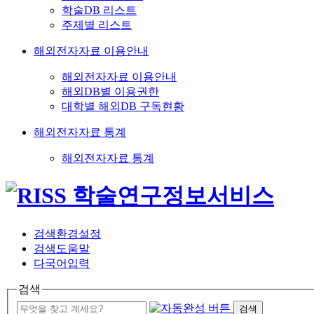
학술DB 리스트
주제별 리스트
해외전자자료 이용안내
해외전자자료 이용안내
해외DB별 이용권한
대학별 해외DB 구독현황
해외전자자료 통계
해외전자자료 통계
검색환경설정
검색도움말
다국어입력
검색
검색