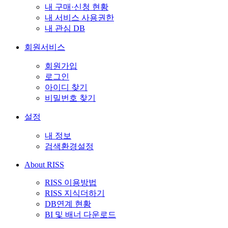
내 구매·신청 현황
내 서비스 사용권한
내 관심 DB
회원서비스
회원가입
로그인
아이디 찾기
비밀번호 찾기
설정
내 정보
검색환경설정
About RISS
RISS 이용방법
RISS 지식더하기
DB연계 현황
BI 및 배너 다운로드