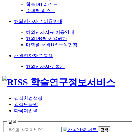
학술DB 리스트
주제별 리스트
해외전자자료 이용안내
해외전자자료 이용안내
해외DB별 이용권한
대학별 해외DB 구독현황
해외전자자료 통계
해외전자자료 통계
검색환경설정
검색도움말
다국어입력
검색
검색