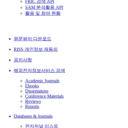
FRIC 검색 API
SAM 분석활용 API
활용 및 참여 현황
원문뷰어 다운로드
RISS 개인정보 재동의
공지사항
해외전자정보서비스 검색
Academic Journals
Ebooks
Dissertations
Conference Materials
Reviews
Reports
Databases & Journals
전자저널 리스트