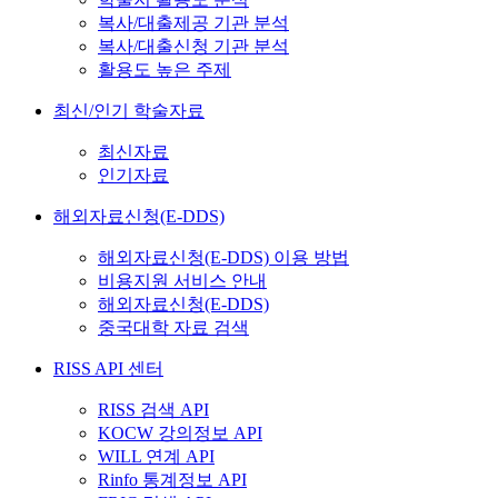
복사/대출제공 기관 분석
복사/대출신청 기관 분석
활용도 높은 주제
최신/인기 학술자료
최신자료
인기자료
해외자료신청(E-DDS)
해외자료신청(E-DDS) 이용 방법
비용지원 서비스 안내
해외자료신청(E-DDS)
중국대학 자료 검색
RISS API 센터
RISS 검색 API
KOCW 강의정보 API
WILL 연계 API
Rinfo 통계정보 API