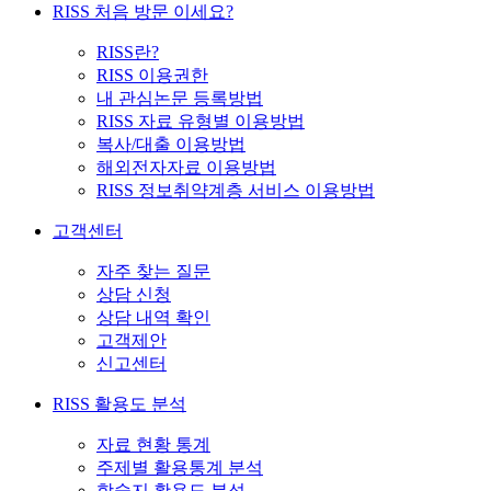
RISS 처음 방문 이세요?
RISS란?
RISS 이용권한
내 관심논문 등록방법
RISS 자료 유형별 이용방법
복사/대출 이용방법
해외전자자료 이용방법
RISS 정보취약계층 서비스 이용방법
고객센터
자주 찾는 질문
상담 신청
상담 내역 확인
고객제안
신고센터
RISS 활용도 분석
자료 현황 통계
주제별 활용통계 분석
학술지 활용도 분석