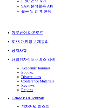
FRIC 검색 API
SAM 분석활용 API
활용 및 참여 현황
원문뷰어 다운로드
RISS 개인정보 재동의
공지사항
해외전자정보서비스 검색
Academic Journals
Ebooks
Dissertations
Conference Materials
Reviews
Reports
Databases & Journals
전자저널 리스트