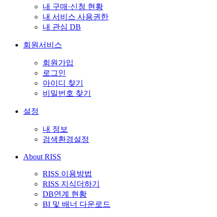
내 구매·신청 현황
내 서비스 사용권한
내 관심 DB
회원서비스
회원가입
로그인
아이디 찾기
비밀번호 찾기
설정
내 정보
검색환경설정
About RISS
RISS 이용방법
RISS 지식더하기
DB연계 현황
BI 및 배너 다운로드