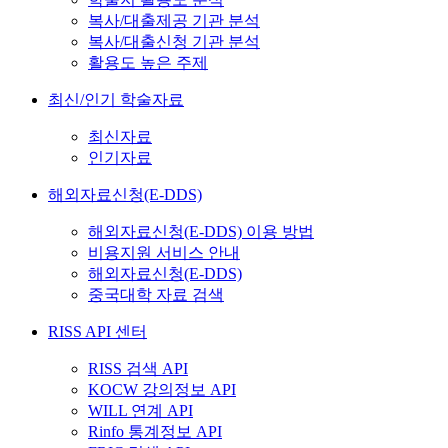
복사/대출제공 기관 분석
복사/대출신청 기관 분석
활용도 높은 주제
최신/인기 학술자료
최신자료
인기자료
해외자료신청(E-DDS)
해외자료신청(E-DDS) 이용 방법
비용지원 서비스 안내
해외자료신청(E-DDS)
중국대학 자료 검색
RISS API 센터
RISS 검색 API
KOCW 강의정보 API
WILL 연계 API
Rinfo 통계정보 API