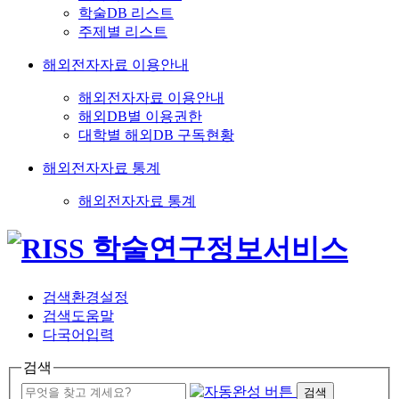
학술DB 리스트
주제별 리스트
해외전자자료 이용안내
해외전자자료 이용안내
해외DB별 이용권한
대학별 해외DB 구독현황
해외전자자료 통계
해외전자자료 통계
검색환경설정
검색도움말
다국어입력
검색
검색