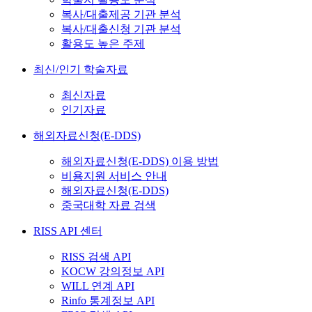
복사/대출제공 기관 분석
복사/대출신청 기관 분석
활용도 높은 주제
최신/인기 학술자료
최신자료
인기자료
해외자료신청(E-DDS)
해외자료신청(E-DDS) 이용 방법
비용지원 서비스 안내
해외자료신청(E-DDS)
중국대학 자료 검색
RISS API 센터
RISS 검색 API
KOCW 강의정보 API
WILL 연계 API
Rinfo 통계정보 API