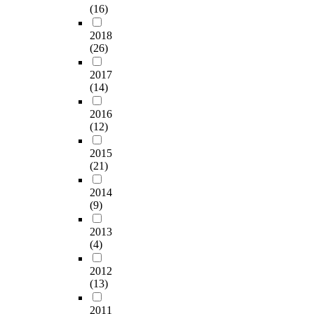
(16)
2018
(26)
2017
(14)
2016
(12)
2015
(21)
2014
(9)
2013
(4)
2012
(13)
2011