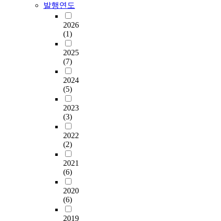
발행연도
2026
(1)
2025
(7)
2024
(5)
2023
(3)
2022
(2)
2021
(6)
2020
(6)
2019