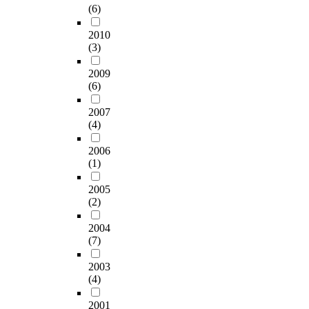
(6)
2010
(3)
2009
(6)
2007
(4)
2006
(1)
2005
(2)
2004
(7)
2003
(4)
2001