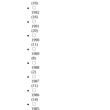
(10)
1992
(16)
1991
(20)
1990
(11)
1989
(8)
1988
(2)
1987
(11)
1986
(14)
1985