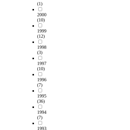
(1)
2000
(10)
1999
(12)
1998
(3)
1997
(10)
1996
(7)
1995
(36)
1994
(7)
1993