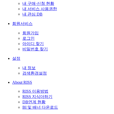
내 구매·신청 현황
내 서비스 사용권한
내 관심 DB
회원서비스
회원가입
로그인
아이디 찾기
비밀번호 찾기
설정
내 정보
검색환경설정
About RISS
RISS 이용방법
RISS 지식더하기
DB연계 현황
BI 및 배너 다운로드