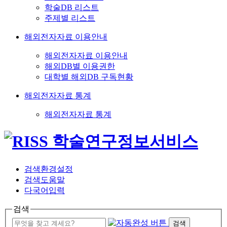
학술DB 리스트
주제별 리스트
해외전자자료 이용안내
해외전자자료 이용안내
해외DB별 이용권한
대학별 해외DB 구독현황
해외전자자료 통계
해외전자자료 통계
검색환경설정
검색도움말
다국어입력
검색
검색