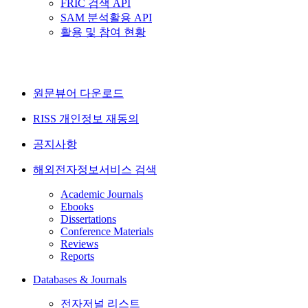
FRIC 검색 API
SAM 분석활용 API
활용 및 참여 현황
원문뷰어 다운로드
RISS 개인정보 재동의
공지사항
해외전자정보서비스 검색
Academic Journals
Ebooks
Dissertations
Conference Materials
Reviews
Reports
Databases & Journals
전자저널 리스트