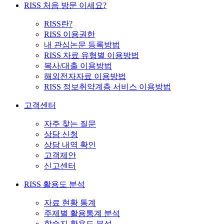
RISS 처음 방문 이세요?
RISS란?
RISS 이용권한
내 관심논문 등록방법
RISS 자료 유형별 이용방법
복사/대출 이용방법
해외전자자료 이용방법
RISS 정보취약계층 서비스 이용방법
고객센터
자주 찾는 질문
상담 신청
상담 내역 확인
고객제안
신고센터
RISS 활용도 분석
자료 현황 통계
주제별 활용통계 분석
학술지 활용도 분석