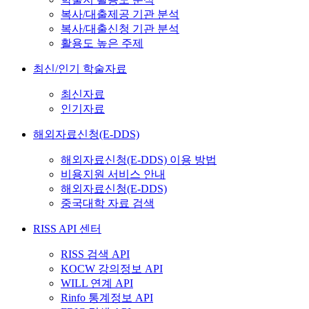
복사/대출제공 기관 분석
복사/대출신청 기관 분석
활용도 높은 주제
최신/인기 학술자료
최신자료
인기자료
해외자료신청(E-DDS)
해외자료신청(E-DDS) 이용 방법
비용지원 서비스 안내
해외자료신청(E-DDS)
중국대학 자료 검색
RISS API 센터
RISS 검색 API
KOCW 강의정보 API
WILL 연계 API
Rinfo 통계정보 API