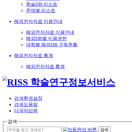
학술DB 리스트
주제별 리스트
해외전자자료 이용안내
해외전자자료 이용안내
해외DB별 이용권한
대학별 해외DB 구독현황
해외전자자료 통계
해외전자자료 통계
검색환경설정
검색도움말
다국어입력
검색
검색