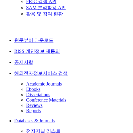
FRIC 검색 API
SAM 분석활용 API
활용 및 참여 현황
원문뷰어 다운로드
RISS 개인정보 재동의
공지사항
해외전자정보서비스 검색
Academic Journals
Ebooks
Dissertations
Conference Materials
Reviews
Reports
Databases & Journals
전자저널 리스트