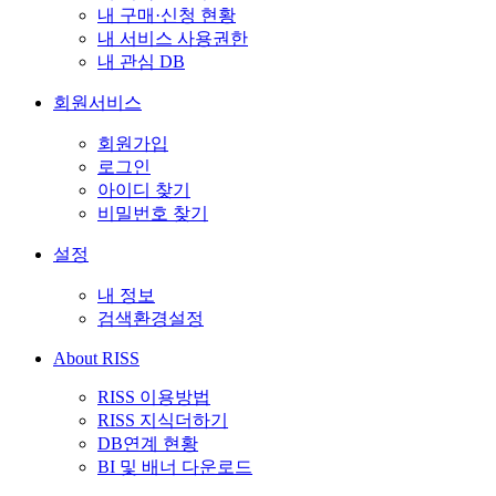
내 구매·신청 현황
내 서비스 사용권한
내 관심 DB
회원서비스
회원가입
로그인
아이디 찾기
비밀번호 찾기
설정
내 정보
검색환경설정
About RISS
RISS 이용방법
RISS 지식더하기
DB연계 현황
BI 및 배너 다운로드