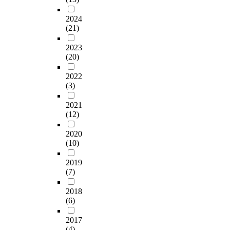
2024
(21)
2023
(20)
2022
(3)
2021
(12)
2020
(10)
2019
(7)
2018
(6)
2017
(4)