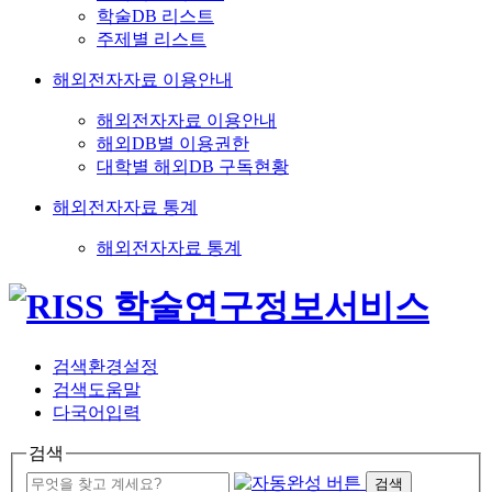
학술DB 리스트
주제별 리스트
해외전자자료 이용안내
해외전자자료 이용안내
해외DB별 이용권한
대학별 해외DB 구독현황
해외전자자료 통계
해외전자자료 통계
검색환경설정
검색도움말
다국어입력
검색
검색