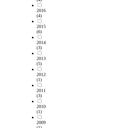
2016
(4)
2015
(6)
2014
(3)
2013
(5)
2012
(1)
2011
(3)
2010
(1)
2009
(1)