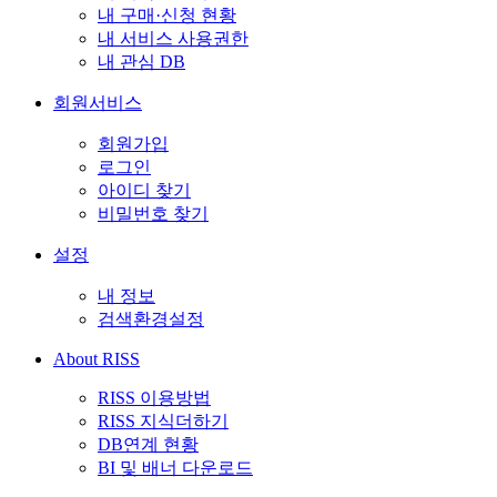
내 구매·신청 현황
내 서비스 사용권한
내 관심 DB
회원서비스
회원가입
로그인
아이디 찾기
비밀번호 찾기
설정
내 정보
검색환경설정
About RISS
RISS 이용방법
RISS 지식더하기
DB연계 현황
BI 및 배너 다운로드