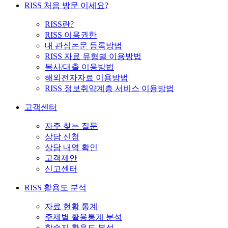
RISS 처음 방문 이세요?
RISS란?
RISS 이용권한
내 관심논문 등록방법
RISS 자료 유형별 이용방법
복사/대출 이용방법
해외전자자료 이용방법
RISS 정보취약계층 서비스 이용방법
고객센터
자주 찾는 질문
상담 신청
상담 내역 확인
고객제안
신고센터
RISS 활용도 분석
자료 현황 통계
주제별 활용통계 분석
학술지 활용도 분석