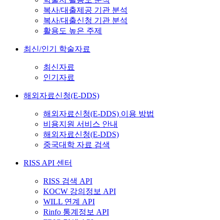
복사/대출제공 기관 분석
복사/대출신청 기관 분석
활용도 높은 주제
최신/인기 학술자료
최신자료
인기자료
해외자료신청(E-DDS)
해외자료신청(E-DDS) 이용 방법
비용지원 서비스 안내
해외자료신청(E-DDS)
중국대학 자료 검색
RISS API 센터
RISS 검색 API
KOCW 강의정보 API
WILL 연계 API
Rinfo 통계정보 API