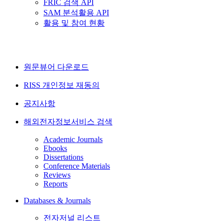
FRIC 검색 API
SAM 분석활용 API
활용 및 참여 현황
원문뷰어 다운로드
RISS 개인정보 재동의
공지사항
해외전자정보서비스 검색
Academic Journals
Ebooks
Dissertations
Conference Materials
Reviews
Reports
Databases & Journals
전자저널 리스트