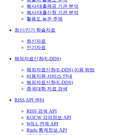
복사/대출제공 기관 분석
복사/대출신청 기관 분석
활용도 높은 주제
최신/인기 학술자료
최신자료
인기자료
해외자료신청(E-DDS)
해외자료신청(E-DDS) 이용 방법
비용지원 서비스 안내
해외자료신청(E-DDS)
중국대학 자료 검색
RISS API 센터
RISS 검색 API
KOCW 강의정보 API
WILL 연계 API
Rinfo 통계정보 API