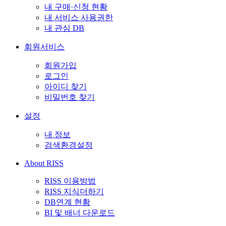
내 구매·신청 현황
내 서비스 사용권한
내 관심 DB
회원서비스
회원가입
로그인
아이디 찾기
비밀번호 찾기
설정
내 정보
검색환경설정
About RISS
RISS 이용방법
RISS 지식더하기
DB연계 현황
BI 및 배너 다운로드