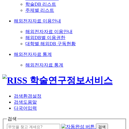
학술DB 리스트
주제별 리스트
해외전자자료 이용안내
해외전자자료 이용안내
해외DB별 이용권한
대학별 해외DB 구독현황
해외전자자료 통계
해외전자자료 통계
검색환경설정
검색도움말
다국어입력
검색
검색