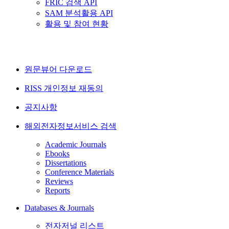
FRIC 검색 API
SAM 분석활용 API
활용 및 참여 현황
원문뷰어 다운로드
RISS 개인정보 재동의
공지사항
해외전자정보서비스 검색
Academic Journals
Ebooks
Dissertations
Conference Materials
Reviews
Reports
Databases & Journals
전자저널 리스트