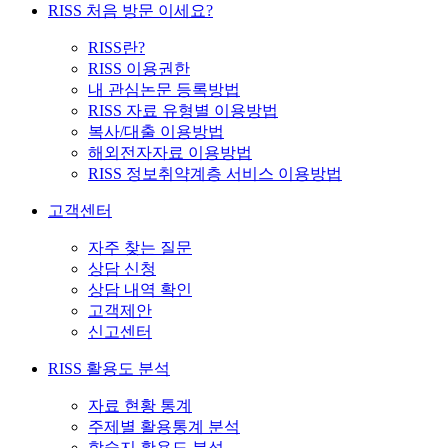
RISS 처음 방문 이세요?
RISS란?
RISS 이용권한
내 관심논문 등록방법
RISS 자료 유형별 이용방법
복사/대출 이용방법
해외전자자료 이용방법
RISS 정보취약계층 서비스 이용방법
고객센터
자주 찾는 질문
상담 신청
상담 내역 확인
고객제안
신고센터
RISS 활용도 분석
자료 현황 통계
주제별 활용통계 분석
학술지 활용도 분석