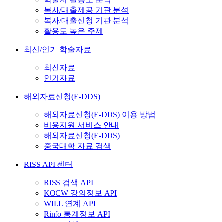
복사/대출제공 기관 분석
복사/대출신청 기관 분석
활용도 높은 주제
최신/인기 학술자료
최신자료
인기자료
해외자료신청(E-DDS)
해외자료신청(E-DDS) 이용 방법
비용지원 서비스 안내
해외자료신청(E-DDS)
중국대학 자료 검색
RISS API 센터
RISS 검색 API
KOCW 강의정보 API
WILL 연계 API
Rinfo 통계정보 API