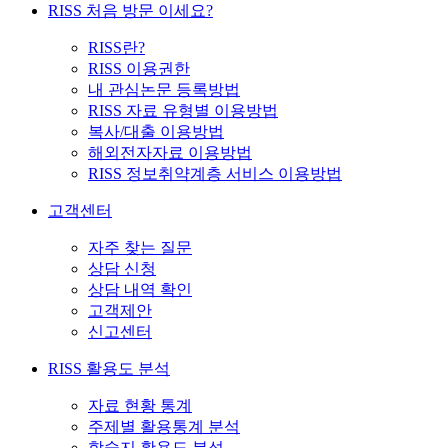
RISS 처음 방문 이세요?
RISS란?
RISS 이용권한
내 관심논문 등록방법
RISS 자료 유형별 이용방법
복사/대출 이용방법
해외전자자료 이용방법
RISS 정보취약계층 서비스 이용방법
고객센터
자주 찾는 질문
상담 신청
상담 내역 확인
고객제안
신고센터
RISS 활용도 분석
자료 현황 통계
주제별 활용통계 분석
학술지 활용도 분석