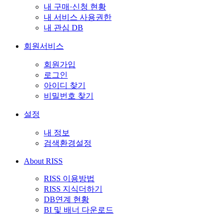
내 구매·신청 현황
내 서비스 사용권한
내 관심 DB
회원서비스
회원가입
로그인
아이디 찾기
비밀번호 찾기
설정
내 정보
검색환경설정
About RISS
RISS 이용방법
RISS 지식더하기
DB연계 현황
BI 및 배너 다운로드