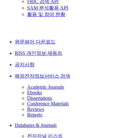
FRIC 검색 API
SAM 분석활용 API
활용 및 참여 현황
원문뷰어 다운로드
RISS 개인정보 재동의
공지사항
해외전자정보서비스 검색
Academic Journals
Ebooks
Dissertations
Conference Materials
Reviews
Reports
Databases & Journals
전자저널 리스트