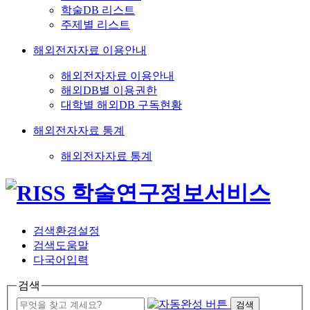
학술DB 리스트
주제별 리스트
해외전자자료 이용안내
해외전자자료 이용안내
해외DB별 이용권한
대학별 해외DB 구독현황
해외전자자료 통계
해외전자자료 통계
검색환경설정
검색도움말
다국어입력
검색
검색