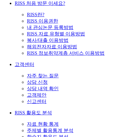
RISS 처음 방문 이세요?
RISS란?
RISS 이용권한
내 관심논문 등록방법
RISS 자료 유형별 이용방법
복사/대출 이용방법
해외전자자료 이용방법
RISS 정보취약계층 서비스 이용방법
고객센터
자주 찾는 질문
상담 신청
상담 내역 확인
고객제안
신고센터
RISS 활용도 분석
자료 현황 통계
주제별 활용통계 분석
학술지 활용도 분석