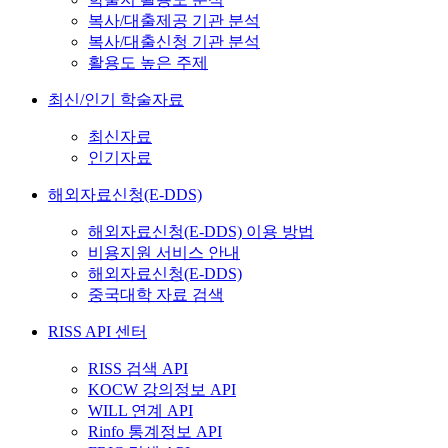
복사/대출제공 기관 분석
복사/대출신청 기관 분석
활용도 높은 주제
최신/인기 학술자료
최신자료
인기자료
해외자료신청(E-DDS)
해외자료신청(E-DDS) 이용 방법
비용지원 서비스 안내
해외자료신청(E-DDS)
중국대학 자료 검색
RISS API 센터
RISS 검색 API
KOCW 강의정보 API
WILL 연계 API
Rinfo 통계정보 API