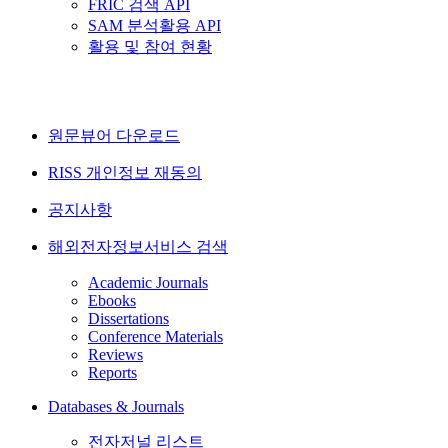
FRIC 검색 API
SAM 분석활용 API
활용 및 참여 현황
원문뷰어 다운로드
RISS 개인정보 재동의
공지사항
해외전자정보서비스 검색
Academic Journals
Ebooks
Dissertations
Conference Materials
Reviews
Reports
Databases & Journals
전자저널 리스트