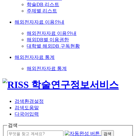
학술DB 리스트
주제별 리스트
해외전자자료 이용안내
해외전자자료 이용안내
해외DB별 이용권한
대학별 해외DB 구독현황
해외전자자료 통계
해외전자자료 통계
검색환경설정
검색도움말
다국어입력
검색
검색