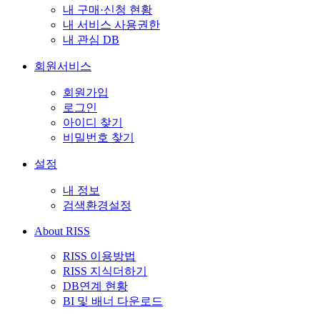
내 구매·신청 현황
내 서비스 사용권한
내 관심 DB
회원서비스
회원가입
로그인
아이디 찾기
비밀번호 찾기
설정
내 정보
검색환경설정
About RISS
RISS 이용방법
RISS 지식더하기
DB연계 현황
BI 및 배너 다운로드