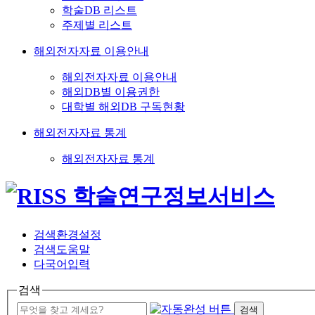
학술DB 리스트
주제별 리스트
해외전자자료 이용안내
해외전자자료 이용안내
해외DB별 이용권한
대학별 해외DB 구독현황
해외전자자료 통계
해외전자자료 통계
검색환경설정
검색도움말
다국어입력
검색
검색