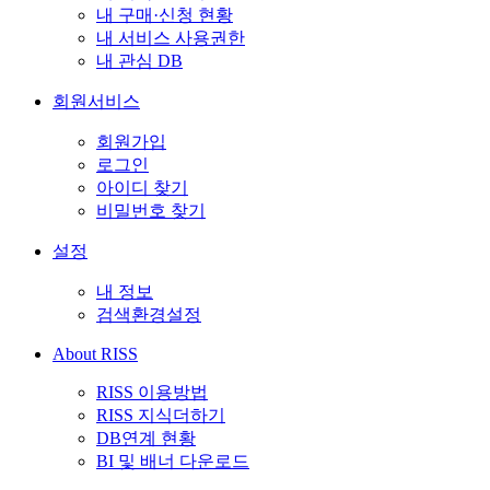
내 구매·신청 현황
내 서비스 사용권한
내 관심 DB
회원서비스
회원가입
로그인
아이디 찾기
비밀번호 찾기
설정
내 정보
검색환경설정
About RISS
RISS 이용방법
RISS 지식더하기
DB연계 현황
BI 및 배너 다운로드