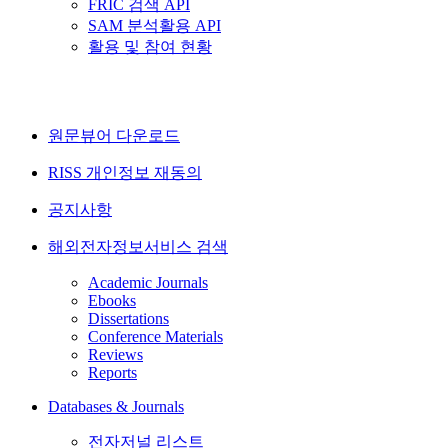
FRIC 검색 API
SAM 분석활용 API
활용 및 참여 현황
원문뷰어 다운로드
RISS 개인정보 재동의
공지사항
해외전자정보서비스 검색
Academic Journals
Ebooks
Dissertations
Conference Materials
Reviews
Reports
Databases & Journals
전자저널 리스트