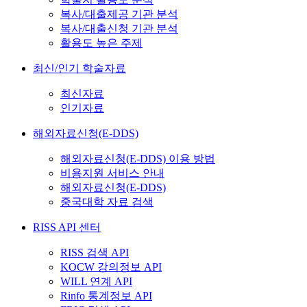
복사/대출제공 기관 분석
복사/대출신청 기관 분석
활용도 높은 주제
최신/인기 학술자료
최신자료
인기자료
해외자료신청(E-DDS)
해외자료신청(E-DDS) 이용 방법
비용지원 서비스 안내
해외자료신청(E-DDS)
중국대학 자료 검색
RISS API 센터
RISS 검색 API
KOCW 강의정보 API
WILL 연계 API
Rinfo 통계정보 API