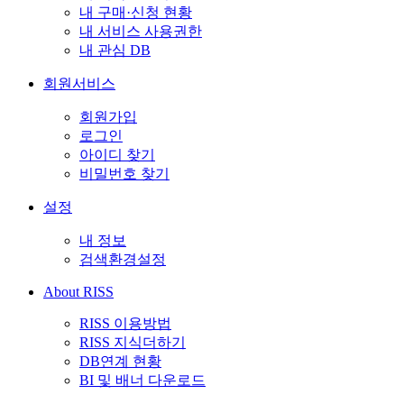
내 구매·신청 현황
내 서비스 사용권한
내 관심 DB
회원서비스
회원가입
로그인
아이디 찾기
비밀번호 찾기
설정
내 정보
검색환경설정
About RISS
RISS 이용방법
RISS 지식더하기
DB연계 현황
BI 및 배너 다운로드