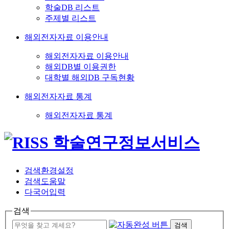
학술DB 리스트
주제별 리스트
해외전자자료 이용안내
해외전자자료 이용안내
해외DB별 이용권한
대학별 해외DB 구독현황
해외전자자료 통계
해외전자자료 통계
검색환경설정
검색도움말
다국어입력
검색
검색