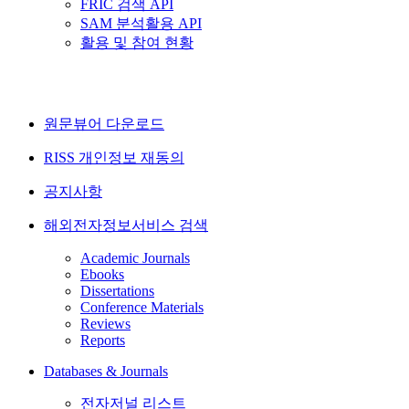
FRIC 검색 API
SAM 분석활용 API
활용 및 참여 현황
원문뷰어 다운로드
RISS 개인정보 재동의
공지사항
해외전자정보서비스 검색
Academic Journals
Ebooks
Dissertations
Conference Materials
Reviews
Reports
Databases & Journals
전자저널 리스트