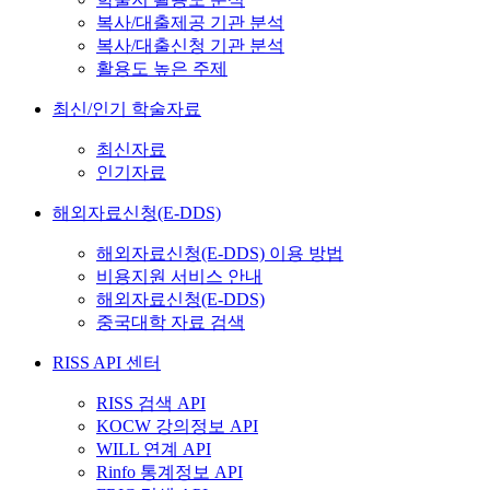
복사/대출제공 기관 분석
복사/대출신청 기관 분석
활용도 높은 주제
최신/인기 학술자료
최신자료
인기자료
해외자료신청(E-DDS)
해외자료신청(E-DDS) 이용 방법
비용지원 서비스 안내
해외자료신청(E-DDS)
중국대학 자료 검색
RISS API 센터
RISS 검색 API
KOCW 강의정보 API
WILL 연계 API
Rinfo 통계정보 API