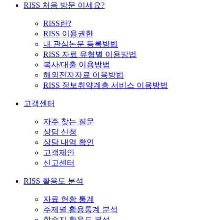
RISS 처음 방문 이세요?
RISS란?
RISS 이용권한
내 관심논문 등록방법
RISS 자료 유형별 이용방법
복사/대출 이용방법
해외전자자료 이용방법
RISS 정보취약계층 서비스 이용방법
고객센터
자주 찾는 질문
상담 신청
상담 내역 확인
고객제안
신고센터
RISS 활용도 분석
자료 현황 통계
주제별 활용통계 분석
학술지 활용도 분석