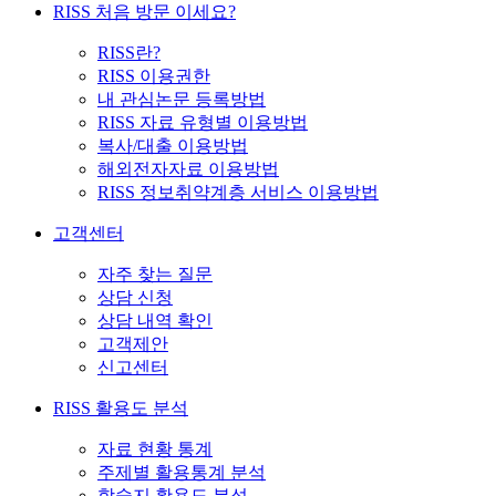
RISS 처음 방문 이세요?
RISS란?
RISS 이용권한
내 관심논문 등록방법
RISS 자료 유형별 이용방법
복사/대출 이용방법
해외전자자료 이용방법
RISS 정보취약계층 서비스 이용방법
고객센터
자주 찾는 질문
상담 신청
상담 내역 확인
고객제안
신고센터
RISS 활용도 분석
자료 현황 통계
주제별 활용통계 분석
학술지 활용도 분석