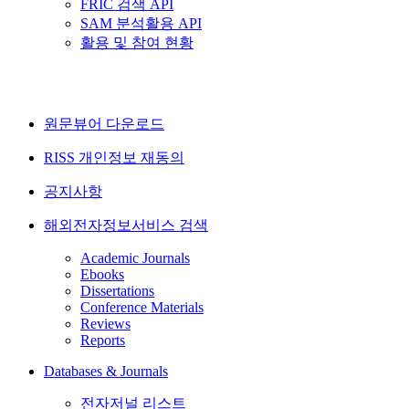
FRIC 검색 API
SAM 분석활용 API
활용 및 참여 현황
원문뷰어 다운로드
RISS 개인정보 재동의
공지사항
해외전자정보서비스 검색
Academic Journals
Ebooks
Dissertations
Conference Materials
Reviews
Reports
Databases & Journals
전자저널 리스트