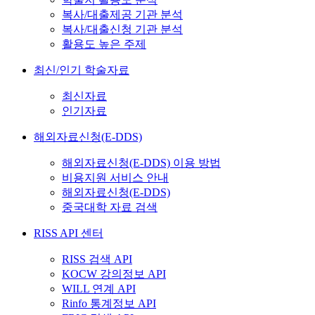
복사/대출제공 기관 분석
복사/대출신청 기관 분석
활용도 높은 주제
최신/인기 학술자료
최신자료
인기자료
해외자료신청(E-DDS)
해외자료신청(E-DDS) 이용 방법
비용지원 서비스 안내
해외자료신청(E-DDS)
중국대학 자료 검색
RISS API 센터
RISS 검색 API
KOCW 강의정보 API
WILL 연계 API
Rinfo 통계정보 API