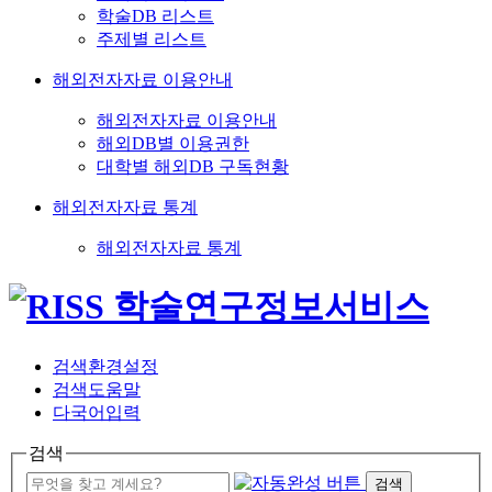
학술DB 리스트
주제별 리스트
해외전자자료 이용안내
해외전자자료 이용안내
해외DB별 이용권한
대학별 해외DB 구독현황
해외전자자료 통계
해외전자자료 통계
검색환경설정
검색도움말
다국어입력
검색
검색