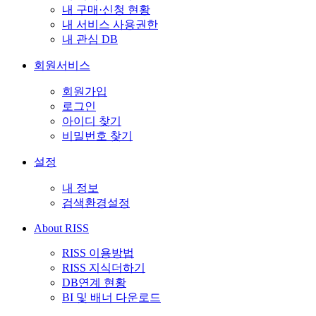
내 구매·신청 현황
내 서비스 사용권한
내 관심 DB
회원서비스
회원가입
로그인
아이디 찾기
비밀번호 찾기
설정
내 정보
검색환경설정
About RISS
RISS 이용방법
RISS 지식더하기
DB연계 현황
BI 및 배너 다운로드