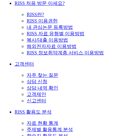
RISS 처음 방문 이세요?
RISS란?
RISS 이용권한
내 관심논문 등록방법
RISS 자료 유형별 이용방법
복사/대출 이용방법
해외전자자료 이용방법
RISS 정보취약계층 서비스 이용방법
고객센터
자주 찾는 질문
상담 신청
상담 내역 확인
고객제안
신고센터
RISS 활용도 분석
자료 현황 통계
주제별 활용통계 분석
학술지 활용도 분석