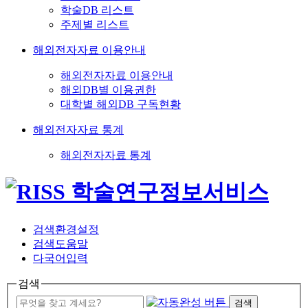
학술DB 리스트
주제별 리스트
해외전자자료 이용안내
해외전자자료 이용안내
해외DB별 이용권한
대학별 해외DB 구독현황
해외전자자료 통계
해외전자자료 통계
검색환경설정
검색도움말
다국어입력
검색
검색