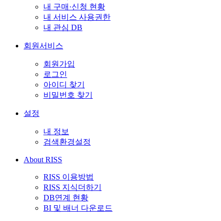
내 구매·신청 현황
내 서비스 사용권한
내 관심 DB
회원서비스
회원가입
로그인
아이디 찾기
비밀번호 찾기
설정
내 정보
검색환경설정
About RISS
RISS 이용방법
RISS 지식더하기
DB연계 현황
BI 및 배너 다운로드