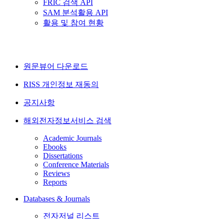
FRIC 검색 API
SAM 분석활용 API
활용 및 참여 현황
원문뷰어 다운로드
RISS 개인정보 재동의
공지사항
해외전자정보서비스 검색
Academic Journals
Ebooks
Dissertations
Conference Materials
Reviews
Reports
Databases & Journals
전자저널 리스트