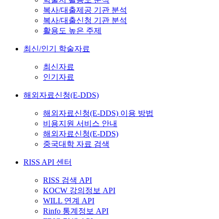
복사/대출제공 기관 분석
복사/대출신청 기관 분석
활용도 높은 주제
최신/인기 학술자료
최신자료
인기자료
해외자료신청(E-DDS)
해외자료신청(E-DDS) 이용 방법
비용지원 서비스 안내
해외자료신청(E-DDS)
중국대학 자료 검색
RISS API 센터
RISS 검색 API
KOCW 강의정보 API
WILL 연계 API
Rinfo 통계정보 API