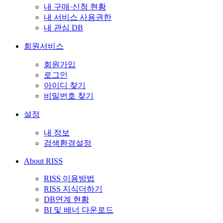
내 구매·신청 현황
내 서비스 사용권한
내 관심 DB
회원서비스
회원가입
로그인
아이디 찾기
비밀번호 찾기
설정
내 정보
검색환경설정
About RISS
RISS 이용방법
RISS 지식더하기
DB연계 현황
BI 및 배너 다운로드