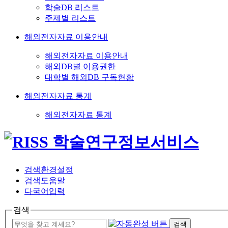
학술DB 리스트
주제별 리스트
해외전자자료 이용안내
해외전자자료 이용안내
해외DB별 이용권한
대학별 해외DB 구독현황
해외전자자료 통계
해외전자자료 통계
검색환경설정
검색도움말
다국어입력
검색
검색