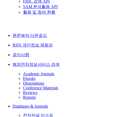
FRIC 검색 API
SAM 분석활용 API
활용 및 참여 현황
원문뷰어 다운로드
RISS 개인정보 재동의
공지사항
해외전자정보서비스 검색
Academic Journals
Ebooks
Dissertations
Conference Materials
Reviews
Reports
Databases & Journals
전자저널 리스트