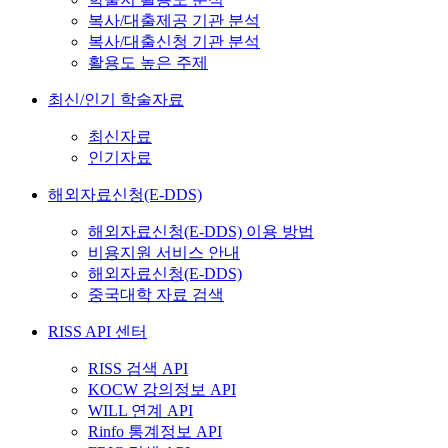
복사/대출제공 기관 분석
복사/대출신청 기관 분석
활용도 높은 주제
최신/인기 학술자료
최신자료
인기자료
해외자료신청(E-DDS)
해외자료신청(E-DDS) 이용 방법
비용지원 서비스 안내
해외자료신청(E-DDS)
중국대학 자료 검색
RISS API 센터
RISS 검색 API
KOCW 강의정보 API
WILL 연계 API
Rinfo 통계정보 API