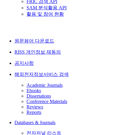
FRIC 검색 API
SAM 분석활용 API
활용 및 참여 현황
원문뷰어 다운로드
RISS 개인정보 재동의
공지사항
해외전자정보서비스 검색
Academic Journals
Ebooks
Dissertations
Conference Materials
Reviews
Reports
Databases & Journals
전자저널 리스트