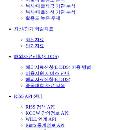
복사/대출제공 기관 분석
복사/대출신청 기관 분석
활용도 높은 주제
최신/인기 학술자료
최신자료
인기자료
해외자료신청(E-DDS)
해외자료신청(E-DDS) 이용 방법
비용지원 서비스 안내
해외자료신청(E-DDS)
중국대학 자료 검색
RISS API 센터
RISS 검색 API
KOCW 강의정보 API
WILL 연계 API
Rinfo 통계정보 API