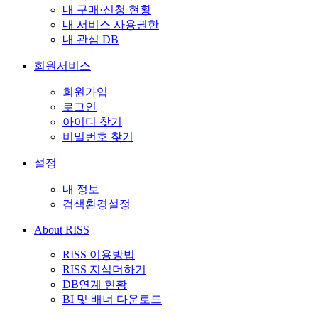
내 구매·신청 현황
내 서비스 사용권한
내 관심 DB
회원서비스
회원가입
로그인
아이디 찾기
비밀번호 찾기
설정
내 정보
검색환경설정
About RISS
RISS 이용방법
RISS 지식더하기
DB연계 현황
BI 및 배너 다운로드