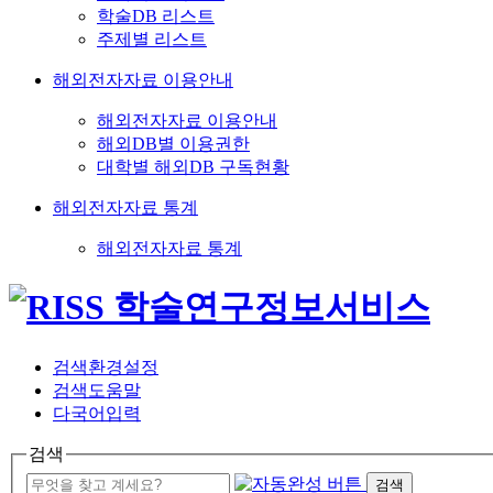
학술DB 리스트
주제별 리스트
해외전자자료 이용안내
해외전자자료 이용안내
해외DB별 이용권한
대학별 해외DB 구독현황
해외전자자료 통계
해외전자자료 통계
검색환경설정
검색도움말
다국어입력
검색
검색