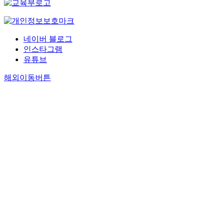
네이버 블로그
인스타그램
유튜브
해외이동버튼