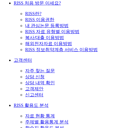
RISS 처음 방문 이세요?
RISS란?
RISS 이용권한
내 관심논문 등록방법
RISS 자료 유형별 이용방법
복사/대출 이용방법
해외전자자료 이용방법
RISS 정보취약계층 서비스 이용방법
고객센터
자주 찾는 질문
상담 신청
상담 내역 확인
고객제안
신고센터
RISS 활용도 분석
자료 현황 통계
주제별 활용통계 분석
학술지 활용도 분석