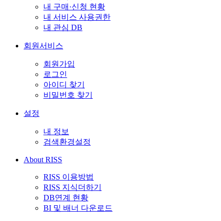
내 구매·신청 현황
내 서비스 사용권한
내 관심 DB
회원서비스
회원가입
로그인
아이디 찾기
비밀번호 찾기
설정
내 정보
검색환경설정
About RISS
RISS 이용방법
RISS 지식더하기
DB연계 현황
BI 및 배너 다운로드