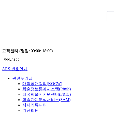
고객센터 (평일: 09:00~18:00)
1599-3122
ARS 번호안내
관련누리집
대학공개강의(KOCW)
학술정보통계시스템(Rinfo)
외국학술지지원센터(FRIC)
학술관계분석서비스(SAM)
사서커뮤니티
기관회원