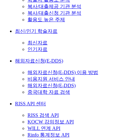
복사/대출제공 기관 분석
복사/대출신청 기관 분석
활용도 높은 주제
최신/인기 학술자료
최신자료
인기자료
해외자료신청(E-DDS)
해외자료신청(E-DDS) 이용 방법
비용지원 서비스 안내
해외자료신청(E-DDS)
중국대학 자료 검색
RISS API 센터
RISS 검색 API
KOCW 강의정보 API
WILL 연계 API
Rinfo 통계정보 API