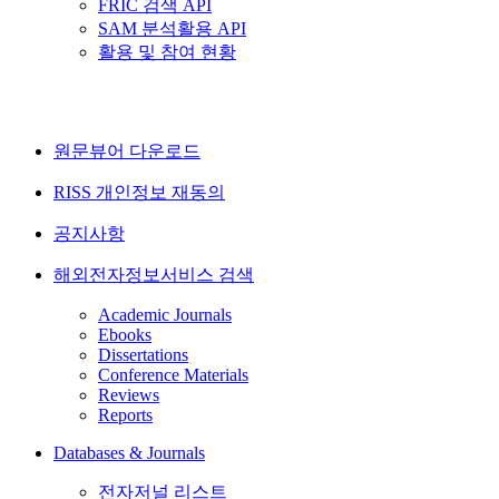
FRIC 검색 API
SAM 분석활용 API
활용 및 참여 현황
원문뷰어 다운로드
RISS 개인정보 재동의
공지사항
해외전자정보서비스 검색
Academic Journals
Ebooks
Dissertations
Conference Materials
Reviews
Reports
Databases & Journals
전자저널 리스트