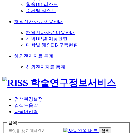
학술DB 리스트
주제별 리스트
해외전자자료 이용안내
해외전자자료 이용안내
해외DB별 이용권한
대학별 해외DB 구독현황
해외전자자료 통계
해외전자자료 통계
검색환경설정
검색도움말
다국어입력
검색
검색