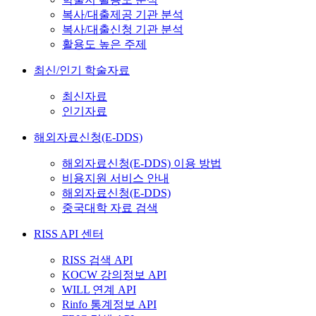
복사/대출제공 기관 분석
복사/대출신청 기관 분석
활용도 높은 주제
최신/인기 학술자료
최신자료
인기자료
해외자료신청(E-DDS)
해외자료신청(E-DDS) 이용 방법
비용지원 서비스 안내
해외자료신청(E-DDS)
중국대학 자료 검색
RISS API 센터
RISS 검색 API
KOCW 강의정보 API
WILL 연계 API
Rinfo 통계정보 API