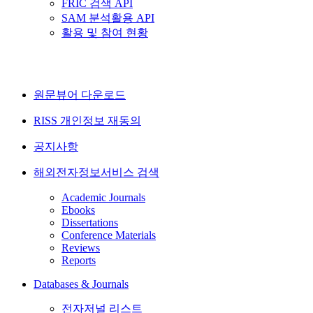
FRIC 검색 API
SAM 분석활용 API
활용 및 참여 현황
원문뷰어 다운로드
RISS 개인정보 재동의
공지사항
해외전자정보서비스 검색
Academic Journals
Ebooks
Dissertations
Conference Materials
Reviews
Reports
Databases & Journals
전자저널 리스트