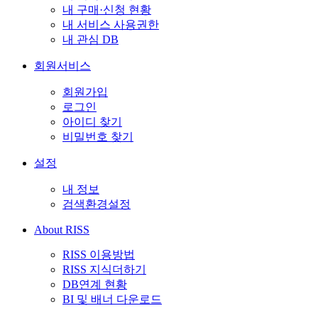
내 구매·신청 현황
내 서비스 사용권한
내 관심 DB
회원서비스
회원가입
로그인
아이디 찾기
비밀번호 찾기
설정
내 정보
검색환경설정
About RISS
RISS 이용방법
RISS 지식더하기
DB연계 현황
BI 및 배너 다운로드