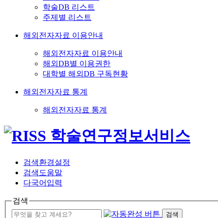
학술DB 리스트
주제별 리스트
해외전자자료 이용안내
해외전자자료 이용안내
해외DB별 이용권한
대학별 해외DB 구독현황
해외전자자료 통계
해외전자자료 통계
검색환경설정
검색도움말
다국어입력
검색
검색