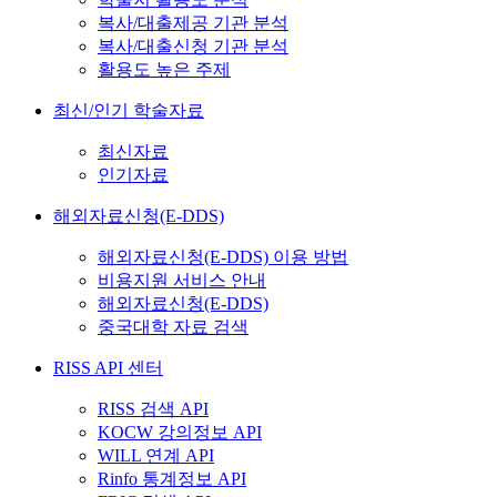
복사/대출제공 기관 분석
복사/대출신청 기관 분석
활용도 높은 주제
최신/인기 학술자료
최신자료
인기자료
해외자료신청(E-DDS)
해외자료신청(E-DDS) 이용 방법
비용지원 서비스 안내
해외자료신청(E-DDS)
중국대학 자료 검색
RISS API 센터
RISS 검색 API
KOCW 강의정보 API
WILL 연계 API
Rinfo 통계정보 API