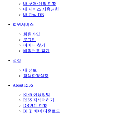
내 구매·신청 현황
내 서비스 사용권한
내 관심 DB
회원서비스
회원가입
로그인
아이디 찾기
비밀번호 찾기
설정
내 정보
검색환경설정
About RISS
RISS 이용방법
RISS 지식더하기
DB연계 현황
BI 및 배너 다운로드