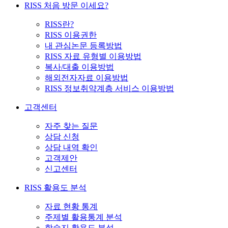
RISS 처음 방문 이세요?
RISS란?
RISS 이용권한
내 관심논문 등록방법
RISS 자료 유형별 이용방법
복사/대출 이용방법
해외전자자료 이용방법
RISS 정보취약계층 서비스 이용방법
고객센터
자주 찾는 질문
상담 신청
상담 내역 확인
고객제안
신고센터
RISS 활용도 분석
자료 현황 통계
주제별 활용통계 분석
학술지 활용도 분석