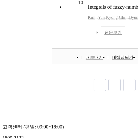
10
Integrals of fuzzy-numb
Kim,
,
Yun
,
Kyong
,
Ghil,
,
Byu
원문보기
내보내기
내책장담기
고객센터 (평일: 09:00~18:00)
1599-3122