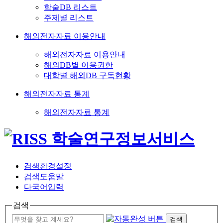
학술DB 리스트
주제별 리스트
해외전자자료 이용안내
해외전자자료 이용안내
해외DB별 이용권한
대학별 해외DB 구독현황
해외전자자료 통계
해외전자자료 통계
검색환경설정
검색도움말
다국어입력
검색
검색