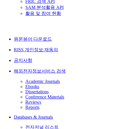
FRIC 검색 API
SAM 분석활용 API
활용 및 참여 현황
원문뷰어 다운로드
RISS 개인정보 재동의
공지사항
해외전자정보서비스 검색
Academic Journals
Ebooks
Dissertations
Conference Materials
Reviews
Reports
Databases & Journals
전자저널 리스트