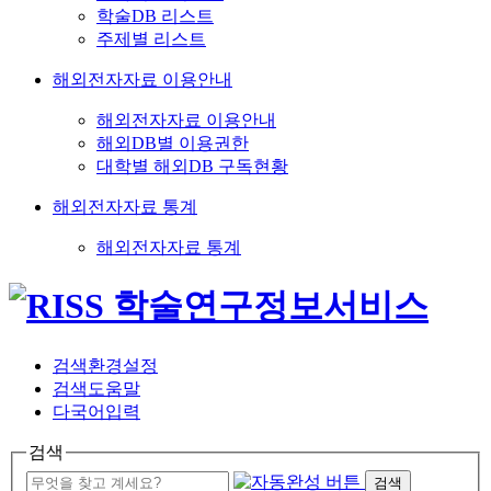
학술DB 리스트
주제별 리스트
해외전자자료 이용안내
해외전자자료 이용안내
해외DB별 이용권한
대학별 해외DB 구독현황
해외전자자료 통계
해외전자자료 통계
검색환경설정
검색도움말
다국어입력
검색
검색