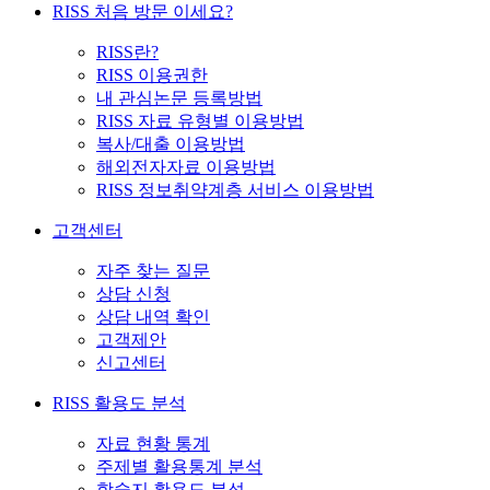
RISS 처음 방문 이세요?
RISS란?
RISS 이용권한
내 관심논문 등록방법
RISS 자료 유형별 이용방법
복사/대출 이용방법
해외전자자료 이용방법
RISS 정보취약계층 서비스 이용방법
고객센터
자주 찾는 질문
상담 신청
상담 내역 확인
고객제안
신고센터
RISS 활용도 분석
자료 현황 통계
주제별 활용통계 분석
학술지 활용도 분석