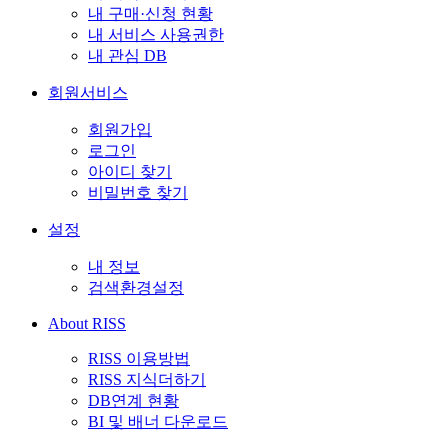
내 구매·신청 현황
내 서비스 사용권한
내 관심 DB
회원서비스
회원가입
로그인
아이디 찾기
비밀번호 찾기
설정
내 정보
검색환경설정
About RISS
RISS 이용방법
RISS 지식더하기
DB연계 현황
BI 및 배너 다운로드