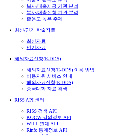
복사/대출제공 기관 분석
복사/대출신청 기관 분석
활용도 높은 주제
최신/인기 학술자료
최신자료
인기자료
해외자료신청(E-DDS)
해외자료신청(E-DDS) 이용 방법
비용지원 서비스 안내
해외자료신청(E-DDS)
중국대학 자료 검색
RISS API 센터
RISS 검색 API
KOCW 강의정보 API
WILL 연계 API
Rinfo 통계정보 API