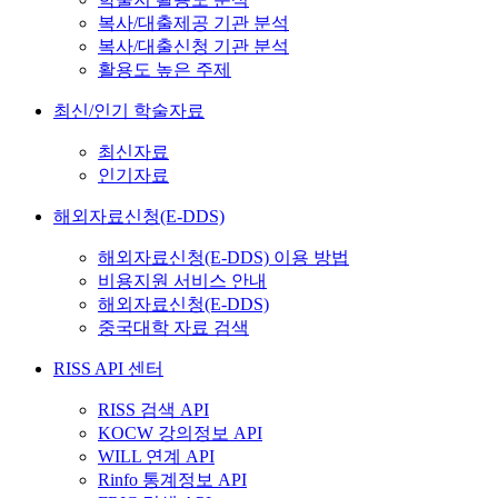
복사/대출제공 기관 분석
복사/대출신청 기관 분석
활용도 높은 주제
최신/인기 학술자료
최신자료
인기자료
해외자료신청(E-DDS)
해외자료신청(E-DDS) 이용 방법
비용지원 서비스 안내
해외자료신청(E-DDS)
중국대학 자료 검색
RISS API 센터
RISS 검색 API
KOCW 강의정보 API
WILL 연계 API
Rinfo 통계정보 API