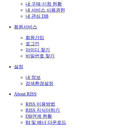
내 구매·신청 현황
내 서비스 사용권한
내 관심 DB
회원서비스
회원가입
로그인
아이디 찾기
비밀번호 찾기
설정
내 정보
검색환경설정
About RISS
RISS 이용방법
RISS 지식더하기
DB연계 현황
BI 및 배너 다운로드