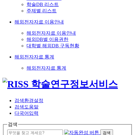
학술DB 리스트
주제별 리스트
해외전자자료 이용안내
해외전자자료 이용안내
해외DB별 이용권한
대학별 해외DB 구독현황
해외전자자료 통계
해외전자자료 통계
검색환경설정
검색도움말
다국어입력
검색
검색