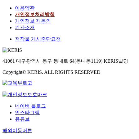
이용약관
개인정보처리방침
개인정보 재동의
기관소개
저작물 게시중단요청
41061 대구광역시 동구 동내로 64(동내동1119) KERIS빌딩
Copyright© KERIS. ALL RIGHTS RESERVED
네이버 블로그
인스타그램
유튜브
해외이동버튼