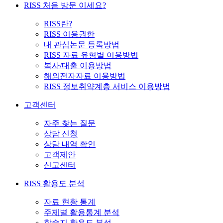
RISS 처음 방문 이세요?
RISS란?
RISS 이용권한
내 관심논문 등록방법
RISS 자료 유형별 이용방법
복사/대출 이용방법
해외전자자료 이용방법
RISS 정보취약계층 서비스 이용방법
고객센터
자주 찾는 질문
상담 신청
상담 내역 확인
고객제안
신고센터
RISS 활용도 분석
자료 현황 통계
주제별 활용통계 분석
학술지 활용도 분석