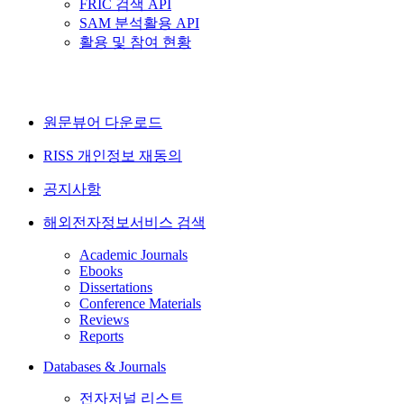
FRIC 검색 API
SAM 분석활용 API
활용 및 참여 현황
원문뷰어 다운로드
RISS 개인정보 재동의
공지사항
해외전자정보서비스 검색
Academic Journals
Ebooks
Dissertations
Conference Materials
Reviews
Reports
Databases & Journals
전자저널 리스트