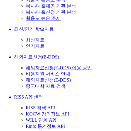
복사/대출제공 기관 분석
복사/대출신청 기관 분석
활용도 높은 주제
최신/인기 학술자료
최신자료
인기자료
해외자료신청(E-DDS)
해외자료신청(E-DDS) 이용 방법
비용지원 서비스 안내
해외자료신청(E-DDS)
중국대학 자료 검색
RISS API 센터
RISS 검색 API
KOCW 강의정보 API
WILL 연계 API
Rinfo 통계정보 API