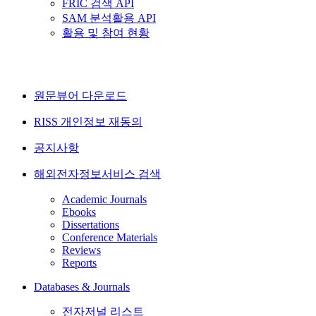
FRIC 검색 API
SAM 분석활용 API
활용 및 참여 현황
원문뷰어 다운로드
RISS 개인정보 재동의
공지사항
해외전자정보서비스 검색
Academic Journals
Ebooks
Dissertations
Conference Materials
Reviews
Reports
Databases & Journals
전자저널 리스트