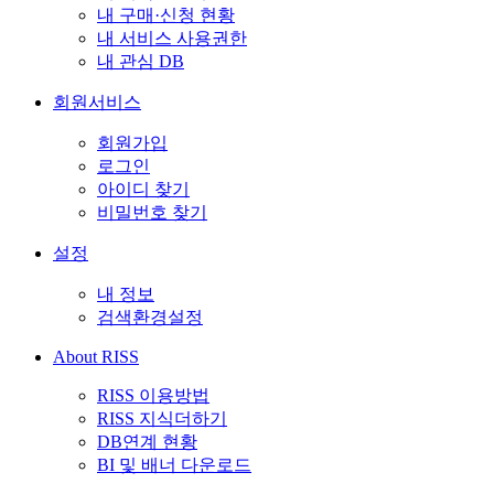
내 구매·신청 현황
내 서비스 사용권한
내 관심 DB
회원서비스
회원가입
로그인
아이디 찾기
비밀번호 찾기
설정
내 정보
검색환경설정
About RISS
RISS 이용방법
RISS 지식더하기
DB연계 현황
BI 및 배너 다운로드