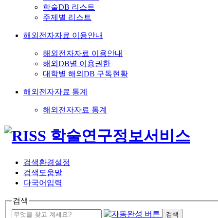
학술DB 리스트
주제별 리스트
해외전자자료 이용안내
해외전자자료 이용안내
해외DB별 이용권한
대학별 해외DB 구독현황
해외전자자료 통계
해외전자자료 통계
검색환경설정
검색도움말
다국어입력
검색
검색