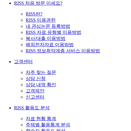
RISS 처음 방문 이세요?
RISS란?
RISS 이용권한
내 관심논문 등록방법
RISS 자료 유형별 이용방법
복사/대출 이용방법
해외전자자료 이용방법
RISS 정보취약계층 서비스 이용방법
고객센터
자주 찾는 질문
상담 신청
상담 내역 확인
고객제안
신고센터
RISS 활용도 분석
자료 현황 통계
주제별 활용통계 분석
학술지 활용도 분석