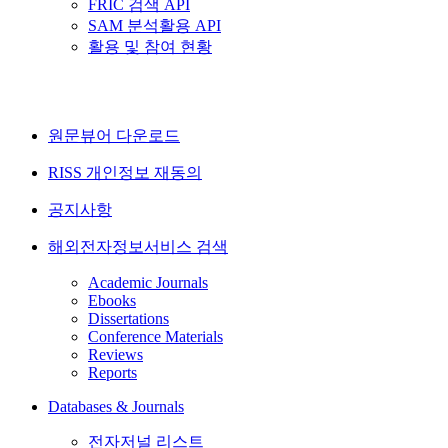
FRIC 검색 API
SAM 분석활용 API
활용 및 참여 현황
원문뷰어 다운로드
RISS 개인정보 재동의
공지사항
해외전자정보서비스 검색
Academic Journals
Ebooks
Dissertations
Conference Materials
Reviews
Reports
Databases & Journals
전자저널 리스트