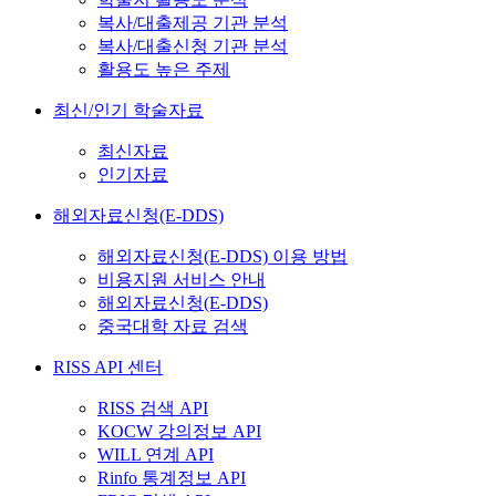
복사/대출제공 기관 분석
복사/대출신청 기관 분석
활용도 높은 주제
최신/인기 학술자료
최신자료
인기자료
해외자료신청(E-DDS)
해외자료신청(E-DDS) 이용 방법
비용지원 서비스 안내
해외자료신청(E-DDS)
중국대학 자료 검색
RISS API 센터
RISS 검색 API
KOCW 강의정보 API
WILL 연계 API
Rinfo 통계정보 API