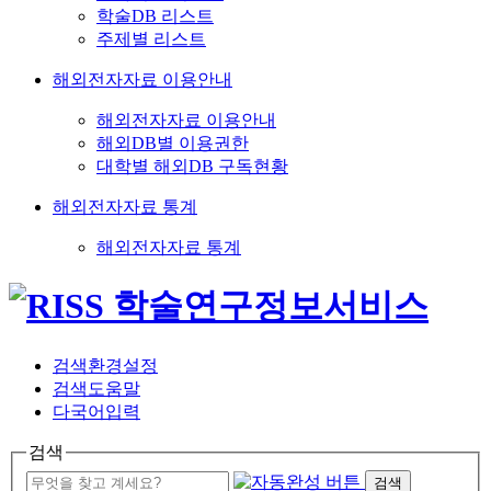
학술DB 리스트
주제별 리스트
해외전자자료 이용안내
해외전자자료 이용안내
해외DB별 이용권한
대학별 해외DB 구독현황
해외전자자료 통계
해외전자자료 통계
검색환경설정
검색도움말
다국어입력
검색
검색