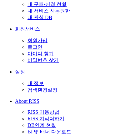
내 구매·신청 현황
내 서비스 사용권한
내 관심 DB
회원서비스
회원가입
로그인
아이디 찾기
비밀번호 찾기
설정
내 정보
검색환경설정
About RISS
RISS 이용방법
RISS 지식더하기
DB연계 현황
BI 및 배너 다운로드