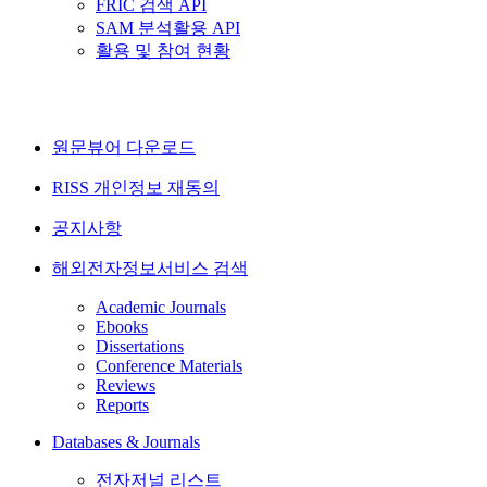
FRIC 검색 API
SAM 분석활용 API
활용 및 참여 현황
원문뷰어 다운로드
RISS 개인정보 재동의
공지사항
해외전자정보서비스 검색
Academic Journals
Ebooks
Dissertations
Conference Materials
Reviews
Reports
Databases & Journals
전자저널 리스트