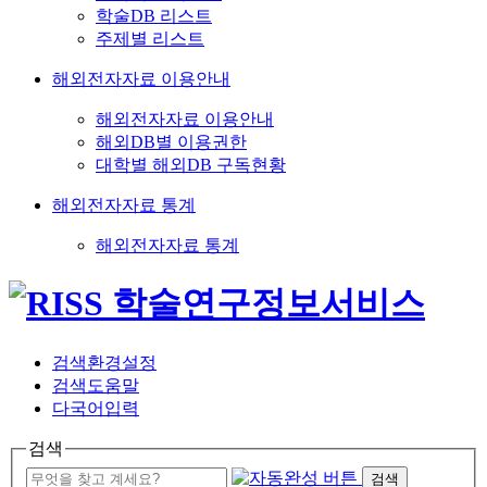
학술DB 리스트
주제별 리스트
해외전자자료 이용안내
해외전자자료 이용안내
해외DB별 이용권한
대학별 해외DB 구독현황
해외전자자료 통계
해외전자자료 통계
검색환경설정
검색도움말
다국어입력
검색
검색