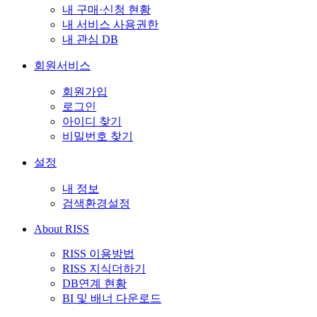
내 구매·신청 현황
내 서비스 사용권한
내 관심 DB
회원서비스
회원가입
로그인
아이디 찾기
비밀번호 찾기
설정
내 정보
검색환경설정
About RISS
RISS 이용방법
RISS 지식더하기
DB연계 현황
BI 및 배너 다운로드