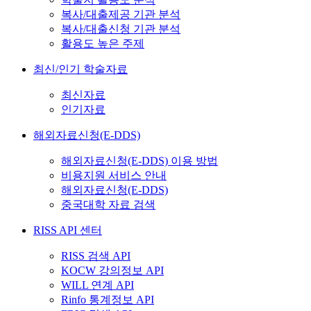
복사/대출제공 기관 분석
복사/대출신청 기관 분석
활용도 높은 주제
최신/인기 학술자료
최신자료
인기자료
해외자료신청(E-DDS)
해외자료신청(E-DDS) 이용 방법
비용지원 서비스 안내
해외자료신청(E-DDS)
중국대학 자료 검색
RISS API 센터
RISS 검색 API
KOCW 강의정보 API
WILL 연계 API
Rinfo 통계정보 API