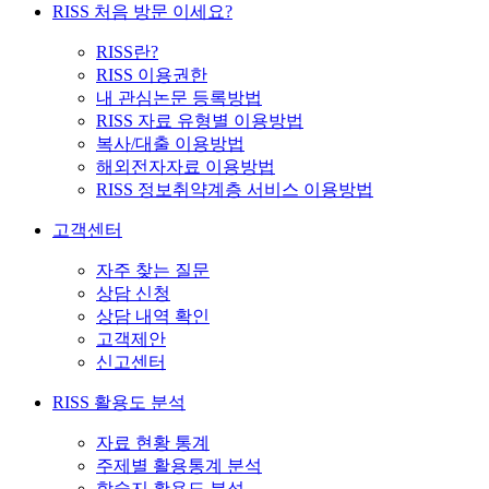
RISS 처음 방문 이세요?
RISS란?
RISS 이용권한
내 관심논문 등록방법
RISS 자료 유형별 이용방법
복사/대출 이용방법
해외전자자료 이용방법
RISS 정보취약계층 서비스 이용방법
고객센터
자주 찾는 질문
상담 신청
상담 내역 확인
고객제안
신고센터
RISS 활용도 분석
자료 현황 통계
주제별 활용통계 분석
학술지 활용도 분석